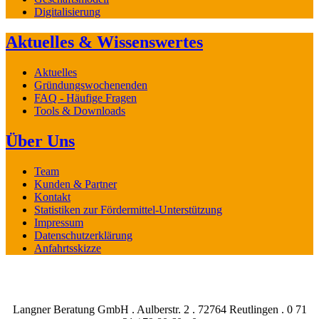
Digitalisierung
Aktuelles & Wissenswertes
Aktuelles
Gründungswochenenden
FAQ - Häufige Fragen
Tools & Downloads
Über Uns
Team
Kunden & Partner
Kontakt
Statistiken zur Fördermittel-Unterstützung
Impressum
Datenschutzerklärung
Anfahrtsskizze
Langner Beratung GmbH . Aulberstr. 2 . 72764 Reutlingen . 0 71