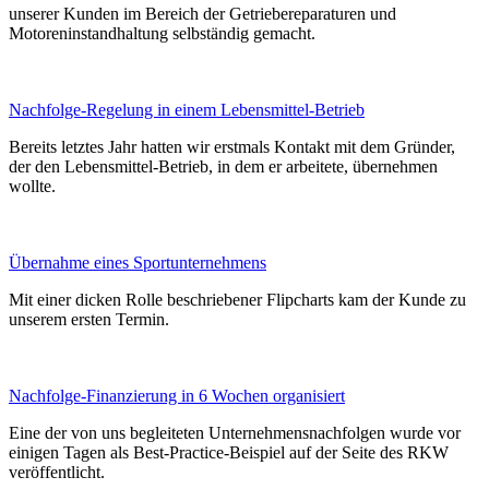
unserer Kunden im Bereich der Getriebereparaturen und
Motoreninstandhaltung selbständig gemacht.
Nachfolge-Regelung in einem Lebensmittel-Betrieb
Bereits letztes Jahr hatten wir erstmals Kontakt mit dem Gründer,
der den Lebensmittel-Betrieb, in dem er arbeitete, übernehmen
wollte.
Übernahme eines Sportunternehmens
Mit einer dicken Rolle beschriebener Flipcharts kam der Kunde zu
unserem ersten Termin.
Nachfolge-Finanzierung in 6 Wochen organisiert
Eine der von uns begleiteten Unternehmensnachfolgen wurde vor
einigen Tagen als Best-Practice-Beispiel auf der Seite des RKW
veröffentlicht.