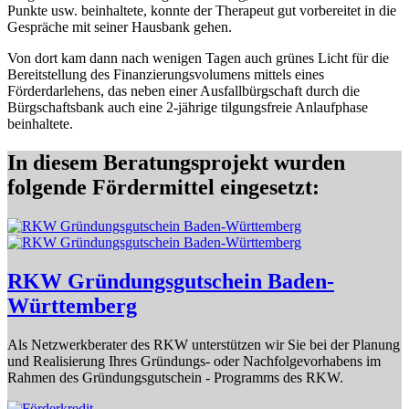
Punkte usw. beinhaltete, konnte der Therapeut gut vorbereitet in die
Gespräche mit seiner Hausbank gehen.
Von dort kam dann nach wenigen Tagen auch grünes Licht für die
Bereitstellung des Finanzierungsvolumens mittels eines
Förderdarlehens, das neben einer Ausfallbürgschaft durch die
Bürgschaftsbank auch eine 2-jährige tilgungsfreie Anlaufphase
beinhaltete.
In diesem Beratungsprojekt wurden
folgende Fördermittel eingesetzt:
RKW Gründungsgutschein Baden-
Württemberg
Als Netzwerkberater des RKW unterstützen wir Sie bei der Planung
und Realisierung Ihres Gründungs- oder Nachfolgevorhabens im
Rahmen des Gründungsgutschein - Programms des RKW.