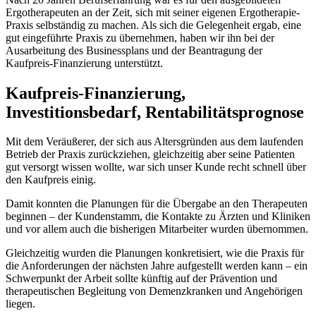
Ergotherapeuten an der Zeit, sich mit seiner eigenen Ergotherapie-
Praxis selbständig zu machen. Als sich die Gelegenheit ergab, eine
gut eingeführte Praxis zu übernehmen, haben wir ihn bei der
Ausarbeitung des Businessplans und der Beantragung der
Kaufpreis-Finanzierung unterstützt.
Kaufpreis-Finanzierung,
Investitionsbedarf, Rentabilitätsprognose
Mit dem Veräußerer, der sich aus Altersgründen aus dem laufenden
Betrieb der Praxis zurückziehen, gleichzeitig aber seine Patienten
gut versorgt wissen wollte, war sich unser Kunde recht schnell über
den Kaufpreis einig.
Damit konnten die Planungen für die Übergabe an den Therapeuten
beginnen – der Kundenstamm, die Kontakte zu Ärzten und Kliniken
und vor allem auch die bisherigen Mitarbeiter wurden übernommen.
Gleichzeitig wurden die Planungen konkretisiert, wie die Praxis für
die Anforderungen der nächsten Jahre aufgestellt werden kann – ein
Schwerpunkt der Arbeit sollte künftig auf der Prävention und
therapeutischen Begleitung von Demenzkranken und Angehörigen
liegen.