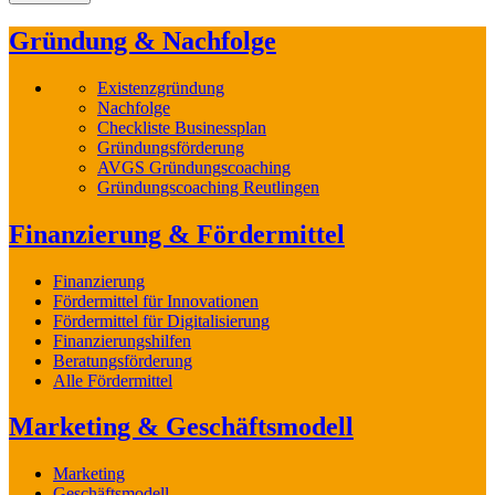
Gründung & Nachfolge
Existenzgründung
Nachfolge
Checkliste Businessplan
Gründungsförderung
AVGS Gründungscoaching
Gründungscoaching Reutlingen
Finanzierung & Fördermittel
Finanzierung
Fördermittel für Innovationen
Fördermittel für Digitalisierung
Finanzierungshilfen
Beratungsförderung
Alle Fördermittel
Marketing & Geschäftsmodell
Marketing
Geschäftsmodell