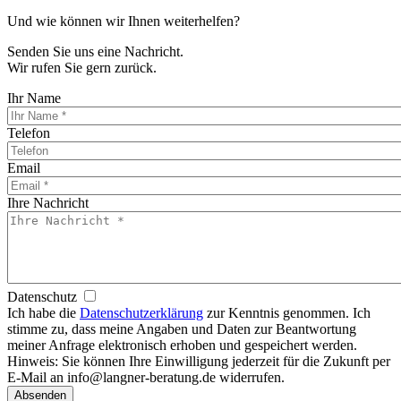
Und wie können wir Ihnen weiterhelfen?
Senden Sie uns eine Nachricht.
Wir rufen Sie gern zurück.
Ihr Name
Telefon
Email
Ihre Nachricht
Datenschutz
Ich habe die
Datenschutzerklärung
zur Kenntnis genommen. Ich
stimme zu, dass meine Angaben und Daten zur Beantwortung
meiner Anfrage elektronisch erhoben und gespeichert werden.
Hinweis: Sie können Ihre Einwilligung jederzeit für die Zukunft per
E-Mail an info@langner-beratung.de widerrufen.