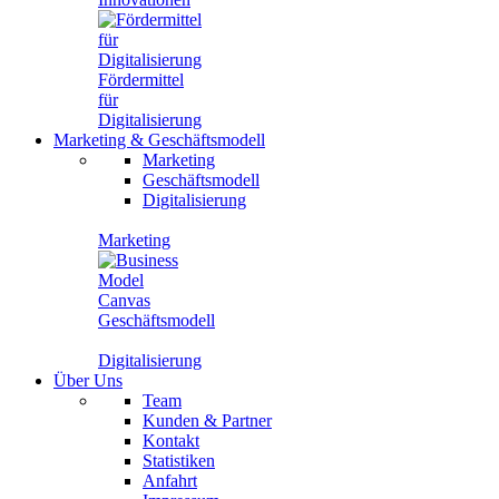
Fördermittel
für
Digitalisierung
Marketing
&
Geschäftsmodell
Marketing
Geschäftsmodell
Digitalisierung
Marketing
Geschäftsmodell
Digitalisierung
Über Uns
Team
Kunden & Partner
Kontakt
Statistiken
Anfahrt