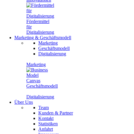
Fördermittel
für
Digitalisierung
Marketing
&
Geschäftsmodell
Marketing
Geschäftsmodell
Digitalisierung
Marketing
Geschäftsmodell
Digitalisierung
Über Uns
Team
Kunden & Partner
Kontakt
Statistiken
Anfahrt