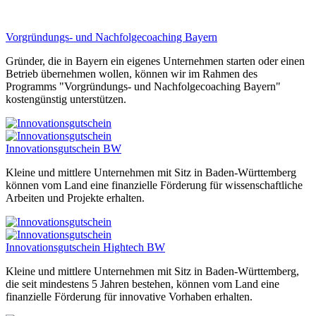
Vorgründungs- und Nachfolgecoaching Bayern
Gründer, die in Bayern ein eigenes Unternehmen starten oder einen
Betrieb übernehmen wollen, können wir im Rahmen des
Programms "Vorgründungs- und Nachfolgecoaching Bayern"
kostengünstig unterstützen.
Innovationsgutschein BW
Kleine und mittlere Unternehmen mit Sitz in Baden-Württemberg
können vom Land eine finanzielle Förderung für wissenschaftliche
Arbeiten und Projekte erhalten.
Innovationsgutschein Hightech BW
Kleine und mittlere Unternehmen mit Sitz in Baden-Württemberg,
die seit mindestens 5 Jahren bestehen, können vom Land eine
finanzielle Förderung für innovative Vorhaben erhalten.