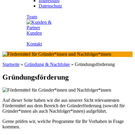
Impressum
Datenschutz
Team
Kunden
Kontakt
Startseite
»
Gründung & Nachfolge
»
Gründungsförderung
Gründungsförderung
Auf dieser Seite haben wir die aus unserer Sicht relevantesten
Fördermittel aus dem Bereich der Gründerförderung (sowohl für
Gründer*innen als auch Nachfolger*innen) aufgeführt.
Gerne prüfen wir, welche Programme für Ihr Vorhaben in Frage
kommen.