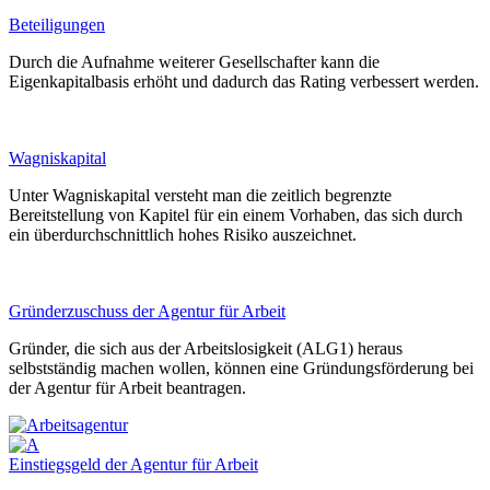
Beteiligungen
Durch die Aufnahme weiterer Gesellschafter kann die
Eigenkapitalbasis erhöht und dadurch das Rating verbessert werden.
Wagniskapital
Unter Wagniskapital versteht man die zeitlich begrenzte
Bereitstellung von Kapitel für ein einem Vorhaben, das sich durch
ein überdurchschnittlich hohes Risiko auszeichnet.
Gründerzuschuss der Agentur für Arbeit
Gründer, die sich aus der Arbeitslosigkeit (ALG1) heraus
selbstständig machen wollen, können eine Gründungsförderung bei
der Agentur für Arbeit beantragen.
Einstiegsgeld der Agentur für Arbeit