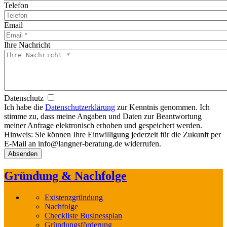
Telefon
Email
Ihre Nachricht
Datenschutz
Ich habe die
Datenschutzerklärung
zur Kenntnis genommen. Ich
stimme zu, dass meine Angaben und Daten zur Beantwortung
meiner Anfrage elektronisch erhoben und gespeichert werden.
Hinweis: Sie können Ihre Einwilligung jederzeit für die Zukunft per
E-Mail an info@langner-beratung.de widerrufen.
Gründung & Nachfolge
Existenzgründung
Nachfolge
Checkliste Businessplan
Gründungsförderung