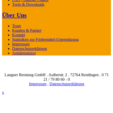
Tools & Downloads
Über Uns
Team
Kunden & Partner
Kontakt
Statistiken zur Fördermittel-Unterstützung
Impressum
Datenschutzerklärung
Anfahrtsskizze
Langner Beratung GmbH . Aulberstr. 2 . 72764 Reutlingen . 0 71
21 / 79 80 60 - 0
Impressum
.
Datenschutzerklärung
x