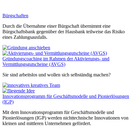
Bürgschaften
Durch die Übernahme einer Bürgschaft übernimmt eine
Bürgschaftsbank gegenüber der Hausbank teilweise das Risiko
eines Zahlungsausfalls.
Gründungscoaching im Rahmen der Aktivierungs- und
Vermittlungsgutscheine (AVGS)
Sie sind arbeitslos und wollen sich selbständig machen?
Innovationsprogramm für Geschäftsmodelle und Pionierlösungen
(IGP)
Mit dem Innovationsprogramm für Geschäftsmodelle und
Pionierlösungen (IGP) werden nichttechnische Innovationen von
kleinen und mittleren Unternehmen gefördert.