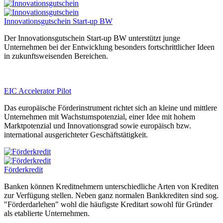
Innovationsgutschein Start-up BW
Der Innovationsgutschein Start-up BW unterstützt junge
Unternehmen bei der Entwicklung besonders fortschrittlicher Ideen
in zukunftsweisenden Bereichen.
EIC Accelerator Pilot
Das europäische Förderinstrument richtet sich an kleine und mittlere
Unternehmen mit Wachstumspotenzial, einer Idee mit hohem
Marktpotenzial und Innovationsgrad sowie europäisch bzw.
international ausgerichteter Geschäftstätigkeit.
Förderkredit
Banken können Kreditnehmern unterschiedliche Arten von Krediten
zur Verfügung stellen. Neben ganz normalen Bankkrediten sind sog.
"Förderdarlehen" wohl die häufigste Kreditart sowohl für Gründer
als etablierte Unternehmen.