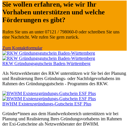
Sie wollen erfahren, wie wir Ihr
Vorhaben unterstützen und welche
Förderungen es gibt?
Rufen Sie uns an unter 07121 / 798060-0 oder schreiben Sie uns
eine Nachricht. Wir rufen Sie gern zurück.
Zum Kontaktformular
RKW Gründungsgutschein Baden-Württemberg
Als Netzwerkberater des RKW unterstützen wir Sie bei der Planung
und Realisierung Ihres Gründungs- oder Nachfolgevorhabens im
Rahmen des Gründungsgutschein - Programms des RKW.
BWHM Existenzgründungs-Gutschein ESF Plus
Gründer*innen aus dem Handwerksbereich unterstützen wir bei
Planung und Realisierung Ihres Gründungsvorhabens im Rahmen
der Exi-Gutscheine als Netzwerkberater der BWHM.