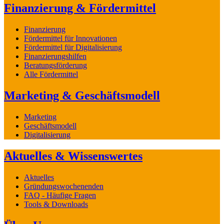
Finanzierung & Fördermittel
Finanzierung
Fördermittel für Innovationen
Fördermittel für Digitalisierung
Finanzierungshilfen
Beratungsförderung
Alle Fördermittel
Marketing & Geschäftsmodell
Marketing
Geschäftsmodell
Digitalisierung
Aktuelles & Wissenswertes
Aktuelles
Gründungswochenenden
FAQ - Häufige Fragen
Tools & Downloads