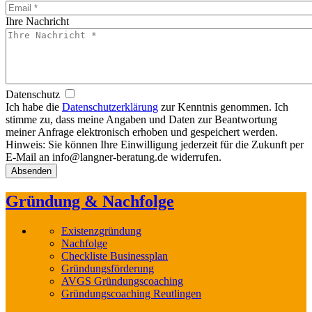
Ihre Nachricht
Datenschutz
Ich habe die
Datenschutzerklärung
zur Kenntnis genommen. Ich
stimme zu, dass meine Angaben und Daten zur Beantwortung
meiner Anfrage elektronisch erhoben und gespeichert werden.
Hinweis: Sie können Ihre Einwilligung jederzeit für die Zukunft per
E-Mail an info@langner-beratung.de widerrufen.
Gründung & Nachfolge
Existenzgründung
Nachfolge
Checkliste Businessplan
Gründungsförderung
AVGS Gründungscoaching
Gründungscoaching Reutlingen