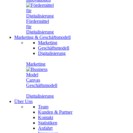
Fördermittel
für
Digitalisierung
Marketing
&
Geschäftsmodell
Marketing
Geschäftsmodell
Digitalisierung
Marketing
Geschäftsmodell
Digitalisierung
Über Uns
Team
Kunden & Partner
Kontakt
Statistiken
Anfahrt