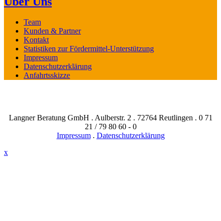
Über Uns
Team
Kunden & Partner
Kontakt
Statistiken zur Fördermittel-Unterstützung
Impressum
Datenschutzerklärung
Anfahrtsskizze
Langner Beratung GmbH . Aulberstr. 2 . 72764 Reutlingen . 0 71
21 / 79 80 60 - 0
Impressum
.
Datenschutzerklärung
x