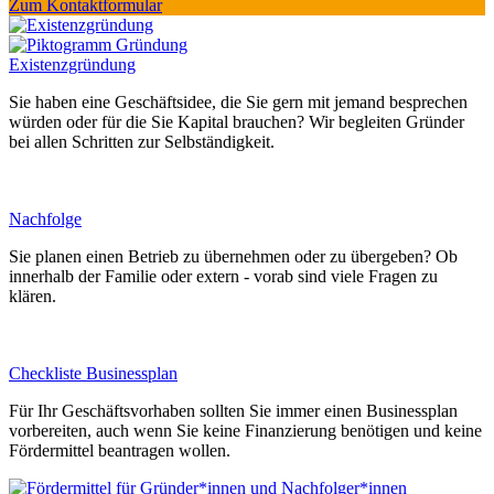
Zum Kontaktformular
Existenzgründung
Sie haben eine Geschäftsidee, die Sie gern mit jemand besprechen
würden oder für die Sie Kapital brauchen? Wir begleiten Gründer
bei allen Schritten zur Selbständigkeit.
Nachfolge
Sie planen einen Betrieb zu übernehmen oder zu übergeben? Ob
innerhalb der Familie oder extern - vorab sind viele Fragen zu
klären.
Checkliste Businessplan
Für Ihr Geschäftsvorhaben sollten Sie immer einen Businessplan
vorbereiten, auch wenn Sie keine Finanzierung benötigen und keine
Fördermittel beantragen wollen.