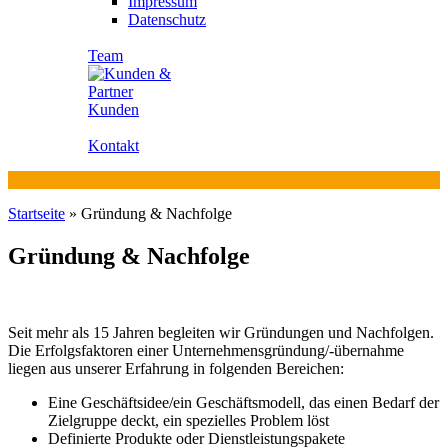
Impressum
Datenschutz
Team
Kunden
Kontakt
Startseite
»
Gründung & Nachfolge
Gründung & Nachfolge
Seit mehr als 15 Jahren begleiten wir Gründungen und Nachfolgen.
Die Erfolgsfaktoren einer Unternehmensgründung/-übernahme
liegen aus unserer Erfahrung in folgenden Bereichen:
Eine Geschäftsidee/ein Geschäftsmodell, das einen Bedarf der
Zielgruppe deckt, ein spezielles Problem löst
Definierte Produkte oder Dienstleistungspakete