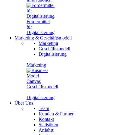
Fördermittel
für
Digitalisierung
Marketing
&
Geschäftsmodell
Marketing
Geschäftsmodell
Digitalisierung
Marketing
Geschäftsmodell
Digitalisierung
Über Uns
Team
Kunden & Partner
Kontakt
Statistiken
Anfahrt