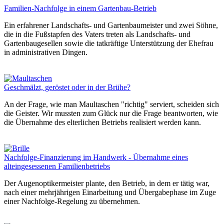
Familien-Nachfolge in einem Gartenbau-Betrieb
Ein erfahrener Landschafts- und Gartenbaumeister und zwei Söhne,
die in die Fußstapfen des Vaters treten als Landschafts- und
Gartenbaugesellen sowie die tatkräftige Unterstützung der Ehefrau
in administrativen Dingen.
Geschmälzt, geröstet oder in der Brühe?
An der Frage, wie man Maultaschen "richtig" serviert, scheiden sich
die Geister. Wir mussten zum Glück nur die Frage beantworten, wie
die Übernahme des elterlichen Betriebs realisiert werden kann.
Nachfolge-Finanzierung im Handwerk - Übernahme eines
alteingesessenen Familienbetriebs
Der Augenoptikermeister plante, den Betrieb, in dem er tätig war,
nach einer mehrjährigen Einarbeitung und Übergabephase im Zuge
einer Nachfolge-Regelung zu übernehmen.