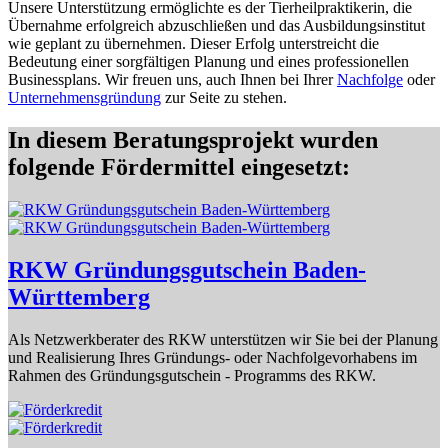
Unsere Unterstützung ermöglichte es der Tierheilpraktikerin, die
Übernahme erfolgreich abzuschließen und das Ausbildungsinstitut
wie geplant zu übernehmen. Dieser Erfolg unterstreicht die
Bedeutung einer sorgfältigen Planung und eines professionellen
Businessplans. Wir freuen uns, auch Ihnen bei Ihrer
Nachfolge
oder
Unternehmensgründung
zur Seite zu stehen.
In diesem Beratungsprojekt wurden
folgende Fördermittel eingesetzt:
RKW Gründungsgutschein Baden-
Württemberg
Als Netzwerkberater des RKW unterstützen wir Sie bei der Planung
und Realisierung Ihres Gründungs- oder Nachfolgevorhabens im
Rahmen des Gründungsgutschein - Programms des RKW.