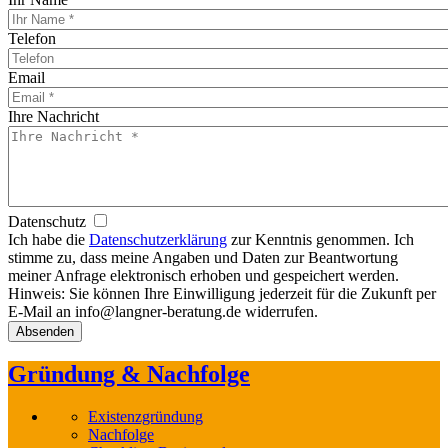
Telefon
Email
Ihre Nachricht
Datenschutz
Ich habe die
Datenschutzerklärung
zur Kenntnis genommen. Ich
stimme zu, dass meine Angaben und Daten zur Beantwortung
meiner Anfrage elektronisch erhoben und gespeichert werden.
Hinweis: Sie können Ihre Einwilligung jederzeit für die Zukunft per
E-Mail an info@langner-beratung.de widerrufen.
Gründung & Nachfolge
Existenzgründung
Nachfolge