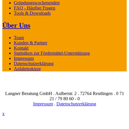
Gründungswochenenden
FAQ - Häufige Fragen
Tools & Downloads
Über Uns
Team
Kunden & Partner
Kontakt
Statistiken zur Fördermittel-Unterstützung
Impressum
Datenschutzerklärung
Anfahrtsskizze
Langner Beratung GmbH . Aulberstr. 2 . 72764 Reutlingen . 0 71
21 / 79 80 60 - 0
Impressum
.
Datenschutzerklärung
x