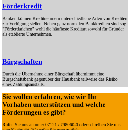
Förderkredit
Banken können Kreditnehmern unterschiedliche Arten von Krediten
zur Verfügung stellen. Neben ganz normalen Bankkrediten sind sog.
"Förderdarlehen" wohl die häufigste Kreditart sowohl für Gründer
als etablierte Unternehmen.
Bürgschaften
Durch die Übernahme einer Bürgschaft übernimmt eine
Bürgschaftsbank gegenüber der Hausbank teilweise das Risiko
eines Zahlungsausfalls.
Sie wollen erfahren, wie wir Ihr
Vorhaben unterstützen und welche
Förderungen es gibt?
Rufen Sie uns an unter 07121 / 798060-0 oder schreiben Sie uns
eine Nachricht. Wir rufen Sie gern zurück.