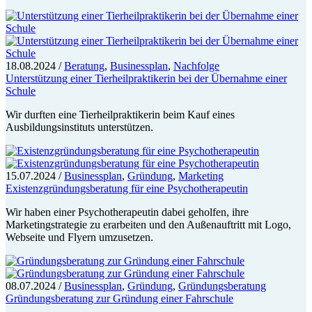
18.08.2024
/
Beratung
,
Businessplan
,
Nachfolge
Unterstützung einer Tierheilpraktikerin bei der Übernahme einer
Schule
Wir durften eine Tierheilpraktikerin beim Kauf eines
Ausbildungsinstituts unterstützen.
15.07.2024
/
Businessplan
,
Gründung
,
Marketing
Existenzgründungsberatung für eine Psychotherapeutin
Wir haben einer Psychotherapeutin dabei geholfen, ihre
Marketingstrategie zu erarbeiten und den Außenauftritt mit Logo,
Webseite und Flyern umzusetzen.
08.07.2024
/
Businessplan
,
Gründung
,
Gründungsberatung
Gründungsberatung zur Gründung einer Fahrschule