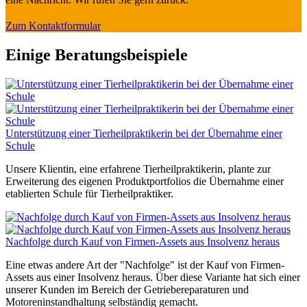
Zum Kontaktformular
Einige Beratungsbeispiele
Unterstützung einer Tierheilpraktikerin bei der Übernahme einer
Schule
Unsere Klientin, eine erfahrene Tierheilpraktikerin, plante zur
Erweiterung des eigenen Produktportfolios die Übernahme einer
etablierten Schule für Tierheilpraktiker.
Nachfolge durch Kauf von Firmen-Assets aus Insolvenz heraus
Eine etwas andere Art der "Nachfolge" ist der Kauf von Firmen-
Assets aus einer Insolvenz heraus. Über diese Variante hat sich einer
unserer Kunden im Bereich der Getriebereparaturen und
Motoreninstandhaltung selbständig gemacht.