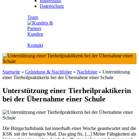
Impressum
Datenschutz
Team
Kunden
Kontakt
Startseite
»
Gründung & Nachfolge
»
Nachfolge
»
Unterstützung
einer Tierheilpraktikerin bei der Übernahme einer Schule
Unterstützung einer Tierheilpraktikerin
bei der Übernahme einer Schule
Die Bürgschaftsbank hat innerhalb einer Woche geantwortet und die
KSK mit der heutigen Mail. Das ging fix. [...] Meine Fähigkeiten als