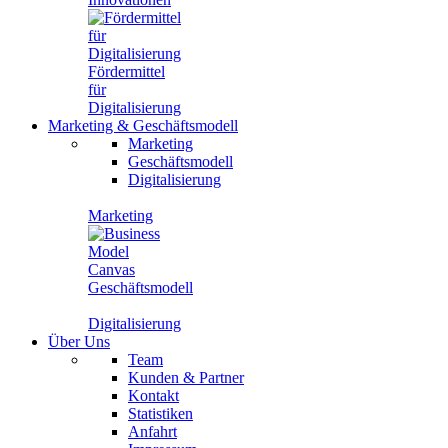
Fördermittel
für
Digitalisierung
Marketing
&
Geschäftsmodell
Marketing
Geschäftsmodell
Digitalisierung
Marketing
Geschäftsmodell
Digitalisierung
Über Uns
Team
Kunden & Partner
Kontakt
Statistiken
Anfahrt