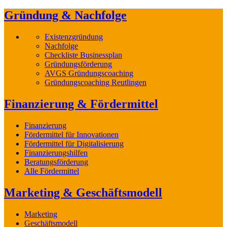
Gründung & Nachfolge
Existenzgründung
Nachfolge
Checkliste Businessplan
Gründungsförderung
AVGS Gründungscoaching
Gründungscoaching Reutlingen
Finanzierung & Fördermittel
Finanzierung
Fördermittel für Innovationen
Fördermittel für Digitalisierung
Finanzierungshilfen
Beratungsförderung
Alle Fördermittel
Marketing & Geschäftsmodell
Marketing
Geschäftsmodell