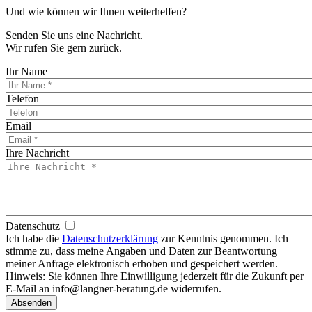
Und wie können wir Ihnen weiterhelfen?
Senden Sie uns eine Nachricht.
Wir rufen Sie gern zurück.
Ihr Name
Telefon
Email
Ihre Nachricht
Datenschutz
Ich habe die
Datenschutzerklärung
zur Kenntnis genommen. Ich
stimme zu, dass meine Angaben und Daten zur Beantwortung
meiner Anfrage elektronisch erhoben und gespeichert werden.
Hinweis: Sie können Ihre Einwilligung jederzeit für die Zukunft per
E-Mail an info@langner-beratung.de widerrufen.