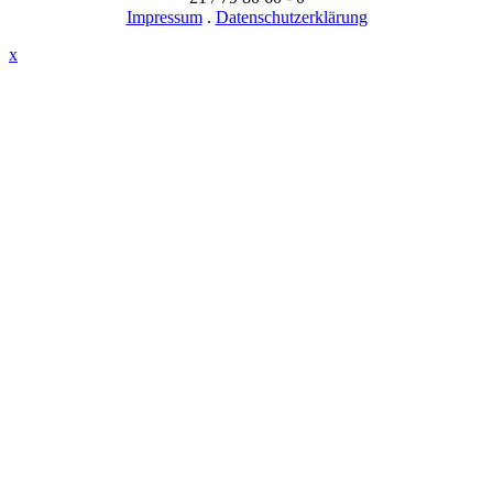
Impressum
.
Datenschutzerklärung
x