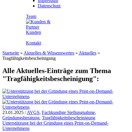
Impressum
Datenschutz
Team
Kunden
Kontakt
Startseite
»
Aktuelles & Wissenswertes
»
Aktuelles
»
Tragfähigkeitsbescheinigung
Alle Aktuelles-Einträge zum Thema
"Tragfähigkeitsbescheinigung":
23.01.2025
/
AVGS
,
Fachkundige Stellungnahme
,
Gründungsberatung
,
Tragfähigkeitsbescheinigung
Unterstützung bei der Gründung eines Print-on-Demand-
Unternehmens