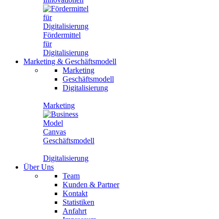
Fördermittel
für
Digitalisierung
Marketing
&
Geschäftsmodell
Marketing
Geschäftsmodell
Digitalisierung
Marketing
Geschäftsmodell
Digitalisierung
Über Uns
Team
Kunden & Partner
Kontakt
Statistiken
Anfahrt