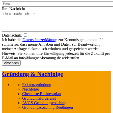
Ihre Nachricht
Datenschutz
Ich habe die
Datenschutzerklärung
zur Kenntnis genommen. Ich
stimme zu, dass meine Angaben und Daten zur Beantwortung
meiner Anfrage elektronisch erhoben und gespeichert werden.
Hinweis: Sie können Ihre Einwilligung jederzeit für die Zukunft per
E-Mail an info@langner-beratung.de widerrufen.
Gründung & Nachfolge
Existenzgründung
Nachfolge
Checkliste Businessplan
Gründungsförderung
AVGS Gründungscoaching
Gründungscoaching Reutlingen