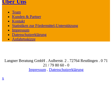
Über Uns
Team
Kunden & Partner
Kontakt
Statistiken zur Fördermittel-Unterstützung
Impressum
Datenschutzerklärung
Anfahrtsskizze
Langner Beratung GmbH . Aulberstr. 2 . 72764 Reutlingen . 0 71
21 / 79 80 60 - 0
Impressum
.
Datenschutzerklärung
x