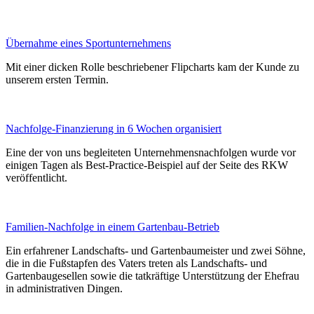
Übernahme eines Sportunternehmens
Mit einer dicken Rolle beschriebener Flipcharts kam der Kunde zu
unserem ersten Termin.
Nachfolge-Finanzierung in 6 Wochen organisiert
Eine der von uns begleiteten Unternehmensnachfolgen wurde vor
einigen Tagen als Best-Practice-Beispiel auf der Seite des RKW
veröffentlicht.
Familien-Nachfolge in einem Gartenbau-Betrieb
Ein erfahrener Landschafts- und Gartenbaumeister und zwei Söhne,
die in die Fußstapfen des Vaters treten als Landschafts- und
Gartenbaugesellen sowie die tatkräftige Unterstützung der Ehefrau
in administrativen Dingen.