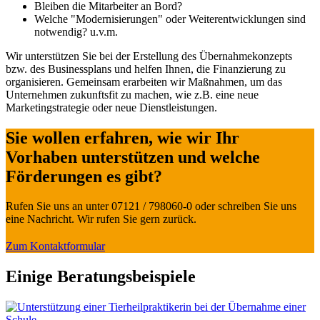
Bleiben die Mitarbeiter an Bord?
Welche "Modernisierungen" oder Weiterentwicklungen sind
notwendig? u.v.m.
Wir unterstützen Sie bei der Erstellung des Übernahmekonzepts
bzw. des Businessplans und helfen Ihnen, die Finanzierung zu
organisieren. Gemeinsam erarbeiten wir Maßnahmen, um das
Unternehmen zukunftsfit zu machen, wie z.B. eine neue
Marketingstrategie oder neue Dienstleistungen.
Sie wollen erfahren, wie wir Ihr
Vorhaben unterstützen und welche
Förderungen es gibt?
Rufen Sie uns an unter 07121 / 798060-0 oder schreiben Sie uns
eine Nachricht. Wir rufen Sie gern zurück.
Zum Kontaktformular
Einige Beratungsbeispiele