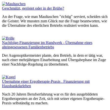
Geschmälzt, geröstet oder in der Brühe?
An der Frage, wie man Maultaschen "richtig" serviert, scheiden sich
die Geister. Wir mussten zum Glück nur die Frage beantworten, wie
die Übernahme des elterlichen Betriebs realisiert werden kann.
Nachfolge-Finanzierung im Handwerk - Übernahme eines
alteingesessenen Familienbetriebs
Der Augenoptikermeister plante, den Betrieb, in dem er tätig war,
nach einer mehrjährigen Einarbeitung und Übergabephase im Zuge
einer Nachfolge-Regelung zu übernehmen.
Übernahme einer Ergotherapie-Praxis . Finanzierung mit
Hausbankdarlehen
Nach 20 Jahren Berufserfahrung war es für den ausgebildeten
Ergotherapeuten an der Zeit, sich mit seiner eigenen Ergotherapie-
Praxis selbständig zu machen.