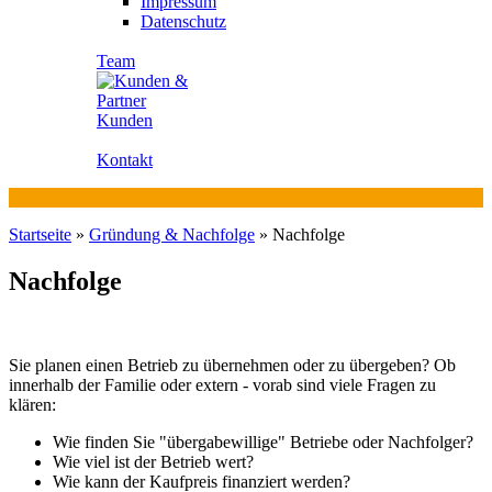
Impressum
Datenschutz
Team
Kunden
Kontakt
Startseite
»
Gründung & Nachfolge
»
Nachfolge
Nachfolge
Sie planen einen Betrieb zu übernehmen oder zu übergeben? Ob
innerhalb der Familie oder extern - vorab sind viele Fragen zu
klären:
Wie finden Sie "übergabewillige" Betriebe oder Nachfolger?
Wie viel ist der Betrieb wert?
Wie kann der Kaufpreis finanziert werden?