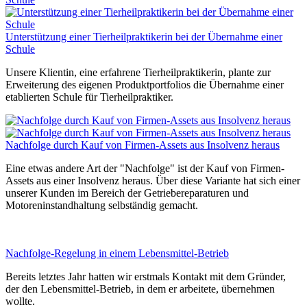
Unterstützung einer Tierheilpraktikerin bei der Übernahme einer
Schule
Unsere Klientin, eine erfahrene Tierheilpraktikerin, plante zur
Erweiterung des eigenen Produktportfolios die Übernahme einer
etablierten Schule für Tierheilpraktiker.
Nachfolge durch Kauf von Firmen-Assets aus Insolvenz heraus
Eine etwas andere Art der "Nachfolge" ist der Kauf von Firmen-
Assets aus einer Insolvenz heraus. Über diese Variante hat sich einer
unserer Kunden im Bereich der Getriebereparaturen und
Motoreninstandhaltung selbständig gemacht.
Nachfolge-Regelung in einem Lebensmittel-Betrieb
Bereits letztes Jahr hatten wir erstmals Kontakt mit dem Gründer,
der den Lebensmittel-Betrieb, in dem er arbeitete, übernehmen
wollte.