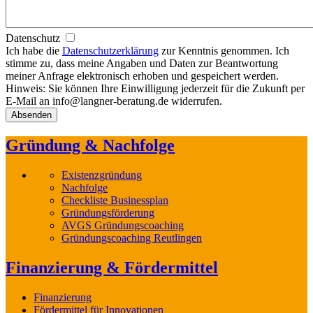
Datenschutz
Ich habe die
Datenschutzerklärung
zur Kenntnis genommen. Ich
stimme zu, dass meine Angaben und Daten zur Beantwortung
meiner Anfrage elektronisch erhoben und gespeichert werden.
Hinweis: Sie können Ihre Einwilligung jederzeit für die Zukunft per
E-Mail an info@langner-beratung.de widerrufen.
Gründung & Nachfolge
Existenzgründung
Nachfolge
Checkliste Businessplan
Gründungsförderung
AVGS Gründungscoaching
Gründungscoaching Reutlingen
Finanzierung & Fördermittel
Finanzierung
Fördermittel für Innovationen