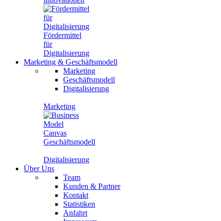
Fördermittel
für
Digitalisierung
Marketing
&
Geschäftsmodell
Marketing
Geschäftsmodell
Digitalisierung
Marketing
Geschäftsmodell
Digitalisierung
Über Uns
Team
Kunden & Partner
Kontakt
Statistiken
Anfahrt