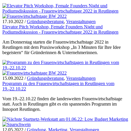
17.10.2022
/
Gründungsberatung
,
Veranstaltungen
Elevator Pitch Workshop, Female Founders Night und
Podiumsdiskussion - Frauenwirtschaftstage 2022 in Reutlingen
Am Donnerstag starten die Frauenwirtschaftstage 2022 in
Reutlingen mit dem Praxisworkshop „In 3 Minuten für Ihre Idee
begeistern“ für Gründerinnen & Unternehmerinnen.
15.09.2022
/
Gründungsberatung
,
Veranstaltungen
Programm zu den Frauenwirtschaftstagen in Reutlingen vom
19.-22.10.22
Vom 19.-22.10.22 finden die landesweiten Frauenwirtschaftstage
statt. Auch in Reutlingen gibt es ein spannendes Programm im
Innoport Reutlingen.
12.05.2022
/
Gründung
,
Marketing
,
Veranstaltungen