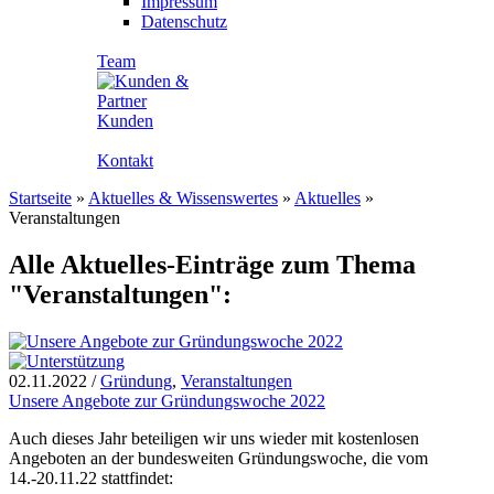
Impressum
Datenschutz
Team
Kunden
Kontakt
Startseite
»
Aktuelles & Wissenswertes
»
Aktuelles
»
Veranstaltungen
Alle Aktuelles-Einträge zum Thema
"Veranstaltungen":
02.11.2022
/
Gründung
,
Veranstaltungen
Unsere Angebote zur Gründungswoche 2022
Auch dieses Jahr beteiligen wir uns wieder mit kostenlosen
Angeboten an der bundesweiten Gründungswoche, die vom
14.-20.11.22 stattfindet: