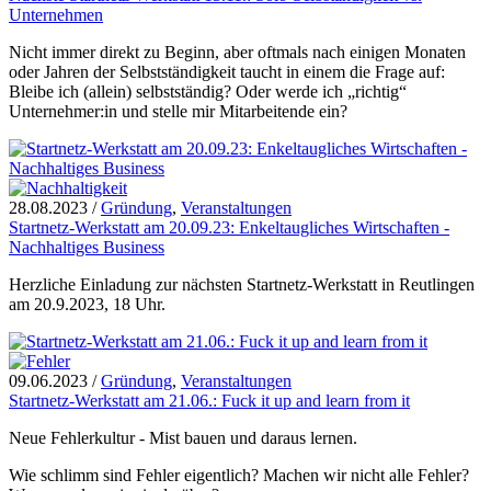
Unternehmen
Nicht immer direkt zu Beginn, aber oftmals nach einigen Monaten
oder Jahren der Selbstständigkeit taucht in einem die Frage auf:
Bleibe ich (allein) selbstständig? Oder werde ich „richtig“
Unternehmer:in und stelle mir Mitarbeitende ein?
28.08.2023
/
Gründung
,
Veranstaltungen
Startnetz-Werkstatt am 20.09.23: Enkeltaugliches Wirtschaften -
Nachhaltiges Business
Herzliche Einladung zur nächsten Startnetz-Werkstatt in Reutlingen
am 20.9.2023, 18 Uhr.
09.06.2023
/
Gründung
,
Veranstaltungen
Startnetz-Werkstatt am 21.06.: Fuck it up and learn from it
Neue Fehlerkultur - Mist bauen und daraus lernen.
Wie schlimm sind Fehler eigentlich? Machen wir nicht alle Fehler?