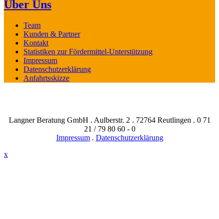
Über Uns
Team
Kunden & Partner
Kontakt
Statistiken zur Fördermittel-Unterstützung
Impressum
Datenschutzerklärung
Anfahrtsskizze
Langner Beratung GmbH . Aulberstr. 2 . 72764 Reutlingen . 0 71
21 / 79 80 60 - 0
Impressum
.
Datenschutzerklärung
x