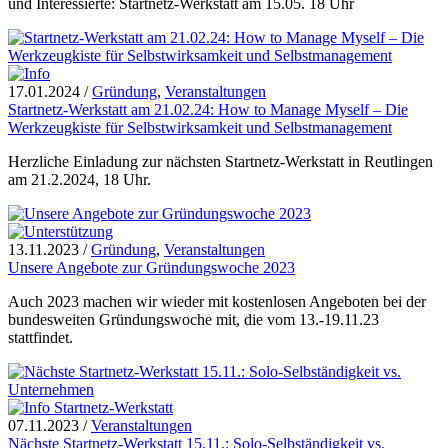
und Interessierte: Startnetz-Werkstatt am 15.05. 18 Uhr
17.01.2024
/
Gründung
,
Veranstaltungen
Startnetz-Werkstatt am 21.02.24: How to Manage Myself – Die
Werkzeugkiste für Selbstwirksamkeit und Selbstmanagement
Herzliche Einladung zur nächsten Startnetz-Werkstatt in Reutlingen
am 21.2.2024, 18 Uhr.
13.11.2023
/
Gründung
,
Veranstaltungen
Unsere Angebote zur Gründungswoche 2023
Auch 2023 machen wir wieder mit kostenlosen Angeboten bei der
bundesweiten Gründungswoche mit, die vom 13.-19.11.23
stattfindet.
07.11.2023
/
Veranstaltungen
Nächste Startnetz-Werkstatt 15.11.: Solo-Selbständigkeit vs.