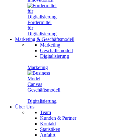
Fördermittel
für
Digitalisierung
Marketing
&
Geschäftsmodell
Marketing
Geschäftsmodell
Digitalisierung
Marketing
Geschäftsmodell
Digitalisierung
Über Uns
Team
Kunden & Partner
Kontakt
Statistiken
Anfahrt