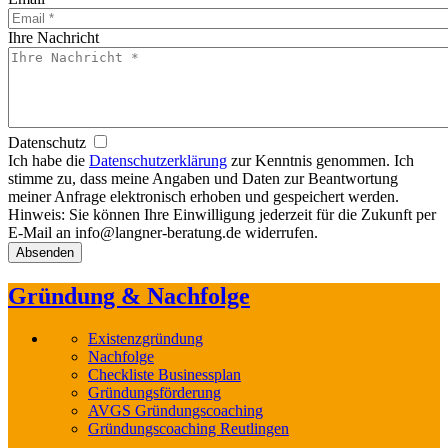
Ihre Nachricht
Datenschutz
Ich habe die
Datenschutzerklärung
zur Kenntnis genommen. Ich
stimme zu, dass meine Angaben und Daten zur Beantwortung
meiner Anfrage elektronisch erhoben und gespeichert werden.
Hinweis: Sie können Ihre Einwilligung jederzeit für die Zukunft per
E-Mail an info@langner-beratung.de widerrufen.
Gründung & Nachfolge
Existenzgründung
Nachfolge
Checkliste Businessplan
Gründungsförderung
AVGS Gründungscoaching
Gründungscoaching Reutlingen