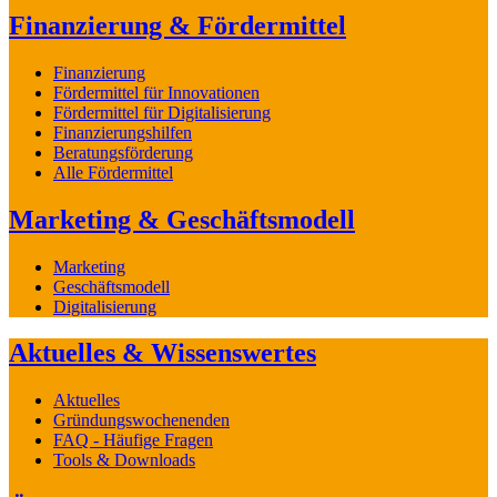
Finanzierung & Fördermittel
Finanzierung
Fördermittel für Innovationen
Fördermittel für Digitalisierung
Finanzierungshilfen
Beratungsförderung
Alle Fördermittel
Marketing & Geschäftsmodell
Marketing
Geschäftsmodell
Digitalisierung
Aktuelles & Wissenswertes
Aktuelles
Gründungswochenenden
FAQ - Häufige Fragen
Tools & Downloads