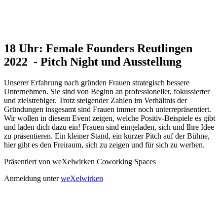
18 Uhr: Female Founders Reutlingen
2022 - Pitch Night und Ausstellung
Unserer Erfahrung nach gründen Frauen strategisch bessere
Unternehmen. Sie sind von Beginn an professioneller, fokussierter
und zielstrebiger. Trotz steigender Zahlen im Verhältnis der
Gründungen insgesamt sind Frauen immer noch unterrepräsentiert.
Wir wollen in diesem Event zeigen, welche Positiv-Beispiele es gibt
und laden dich dazu ein! Frauen sind eingeladen, sich und Ihre Idee
zu präsentieren. Ein kleiner Stand, ein kurzer Pitch auf der Bühne,
hier gibt es den Freiraum, sich zu zeigen und für sich zu werben.
Präsentiert von weXelwirken Coworking Spaces
Anmeldung unter
weXelwirken