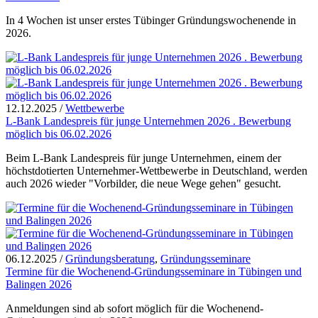
In 4 Wochen ist unser erstes Tübinger Gründungswochenende in
2026.
12.12.2025
/
Wettbewerbe
L-Bank Landespreis für junge Unternehmen 2026 . Bewerbung
möglich bis 06.02.2026
Beim L-Bank Landespreis für junge Unternehmen, einem der
höchstdotierten Unternehmer-Wettbewerbe in Deutschland, werden
auch 2026 wieder "Vorbilder, die neue Wege gehen" gesucht.
06.12.2025
/
Gründungsberatung
,
Gründungsseminare
Termine für die Wochenend-Gründungsseminare in Tübingen und
Balingen 2026
Anmeldungen sind ab sofort möglich für die Wochenend-