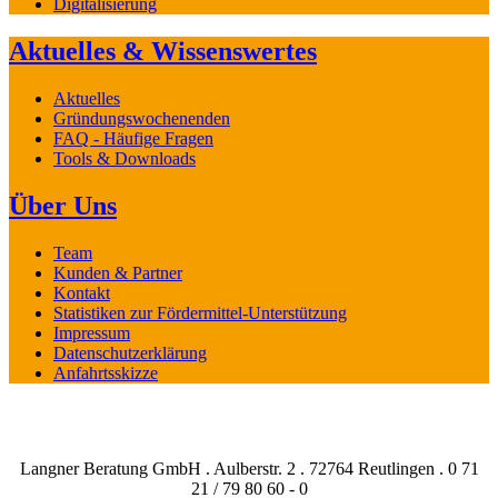
Digitalisierung
Aktuelles & Wissenswertes
Aktuelles
Gründungswochenenden
FAQ - Häufige Fragen
Tools & Downloads
Über Uns
Team
Kunden & Partner
Kontakt
Statistiken zur Fördermittel-Unterstützung
Impressum
Datenschutzerklärung
Anfahrtsskizze
Langner Beratung GmbH . Aulberstr. 2 . 72764 Reutlingen . 0 71
21 / 79 80 60 - 0