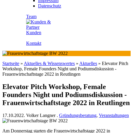
Impressum
Datenschutz
Team
Kunden
Kontakt
Startseite
»
Aktuelles & Wissenswertes
»
Aktuelles
»
Elevator Pitch
Workshop, Female Founders Night und Podiumsdiskussion -
Frauenwirtschaftstage 2022 in Reutlingen
Elevator Pitch Workshop, Female
Founders Night und Podiumsdiskussion -
Frauenwirtschaftstage 2022 in Reutlingen
17.10.2022.
Volker Langner
.
Gründungsberatung
,
Veranstaltungen
Am Donnerstag starten die Frauenwirtschaftstage 2022 in