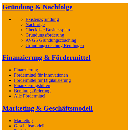
Gründung & Nachfolge
Existenzgründung
Nachfolge
Checkliste Businessplan
Gründungsförderung
AVGS Gründungscoaching
Gründungscoaching Reutlingen
Finanzierung & Fördermittel
Finanzierung
Fördermittel für Innovationen
Fördermittel für Digitalisierung
Finanzierungshilfen
Beratungsförderung
Alle Fördermittel
Marketing & Geschäftsmodell
Marketing
Geschäftsmodell