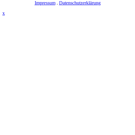
Impressum
.
Datenschutzerklärung
x