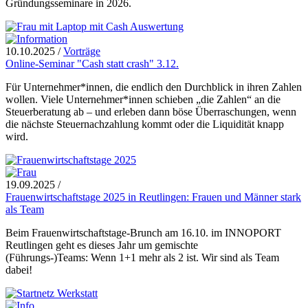
Gründungsseminare in 2026.
10.10.2025
/
Vorträge
Online-Seminar "Cash statt crash" 3.12.
Für Unternehmer*innen, die endlich den Durchblick in ihren Zahlen
wollen. Viele Unternehmer*innen schieben „die Zahlen“ an die
Steuerberatung ab – und erleben dann böse Überraschungen, wenn
die nächste Steuernachzahlung kommt oder die Liquidität knapp
wird.
19.09.2025
/
Frauenwirtschaftstage 2025 in Reutlingen: Frauen und Männer stark
als Team
Beim Frauenwirtschaftstage-Brunch am 16.10. im INNOPORT
Reutlingen geht es dieses Jahr um gemischte
(Führungs-)Teams: Wenn 1+1 mehr als 2 ist. Wir sind als Team
dabei!