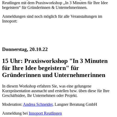
Reutlingen mit dem Praxisworkshop „In 3 Minuten für Ihre Idee
begeistern“ für Gründerinnen & Unternehmerinnen.
Anmeldungen sind noch möglich für alle Veranstaltungen im
Innoport:
Donnerstag, 20.10.22
15 Uhr: Praxisworkshop "In 3 Minuten
für Ihre Idee begeistern" für
Gründerinnen und Unternehmerinnen
In diesem Workshop erfahren Sie, was eine gelungene
Kurzpräsentation ausmacht und erstellen bzw. üben diese für Ihre
Geschäftsidee, Ihr Unternehmen oder Projekt.
Moderation:
Andrea Schneider
, Langner Beratung GmbH
Anmeldung bei
Innoport Reutlingen