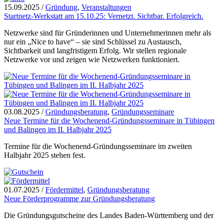
15.09.2025
/
Gründung
,
Veranstaltungen
Startnetz-Werkstatt am 15.10.25: Vernetzt. Sichtbar. Erfolgreich.
Netzwerke sind für Gründerinnen und Unternehmerinnen mehr als
nur ein „Nice to have“ – sie sind Schlüssel zu Austausch,
Sichtbarkeit und langfristigem Erfolg. Wir stellen regionale
Netzwerke vor und zeigen wie Netzwerken funktioniert.
03.08.2025
/
Gründungsberatung
,
Gründungsseminare
Neue Termine für die Wochenend-Gründungsseminare in Tübingen
und Balingen im II. Halbjahr 2025
Termine für die Wochenend-Gründungsseminare im zweiten
Halbjahr 2025 stehen fest.
01.07.2025
/
Fördermittel
,
Gründungsberatung
Neue Förderprogramme zur Gründungsberatung
Die Gründungsgutscheine des Landes Baden-Württemberg und der