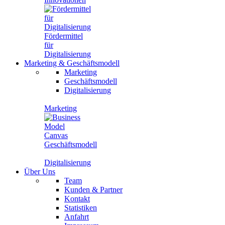
Fördermittel
für
Digitalisierung
Marketing
&
Geschäftsmodell
Marketing
Geschäftsmodell
Digitalisierung
Marketing
Geschäftsmodell
Digitalisierung
Über Uns
Team
Kunden & Partner
Kontakt
Statistiken
Anfahrt