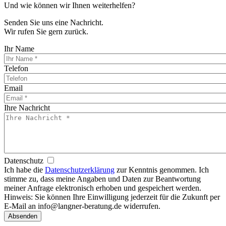
Und wie können wir Ihnen weiterhelfen?
Senden Sie uns eine Nachricht.
Wir rufen Sie gern zurück.
Ihr Name
Telefon
Email
Ihre Nachricht
Datenschutz
Ich habe die
Datenschutzerklärung
zur Kenntnis genommen. Ich
stimme zu, dass meine Angaben und Daten zur Beantwortung
meiner Anfrage elektronisch erhoben und gespeichert werden.
Hinweis: Sie können Ihre Einwilligung jederzeit für die Zukunft per
E-Mail an info@langner-beratung.de widerrufen.