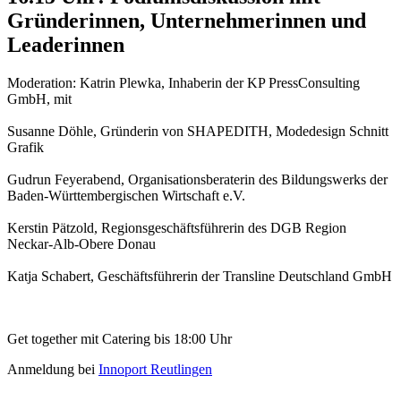
Gründerinnen, Unternehmerinnen und
Leaderinnen
Moderation: Katrin Plewka, Inhaberin der KP PressConsulting
GmbH, mit
Susanne Döhle, Gründerin von SHAPEDITH, Modedesign Schnitt
Grafik
Gudrun Feyerabend, Organisationsberaterin des Bildungswerks der
Baden-Württembergischen Wirtschaft e.V.
Kerstin Pätzold, Regionsgeschäftsführerin des DGB Region
Neckar-Alb-Obere Donau
Katja Schabert, Geschäftsführerin der Transline Deutschland GmbH
Get together mit Catering bis 18:00 Uhr
Anmeldung bei
Innoport Reutlingen