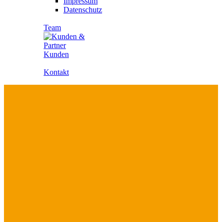
Impressum
Datenschutz
Team
Kunden
Kontakt