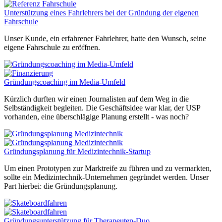
Unterstützung eines Fahrlehrers bei der Gründung der eigenen
Fahrschule
Unser Kunde, ein erfahrener Fahrlehrer, hatte den Wunsch, seine
eigene Fahrschule zu eröffnen.
Gründungscoaching im Media-Umfeld
Kürzlich durften wir einen Journalisten auf dem Weg in die
Selbständigkeit begleiten. Die Geschäftsidee war klar, der USP
vorhanden, eine überschlägige Planung erstellt - was noch?
Gründungsplanung für Medizintechnik-Startup
Um einen Prototypen zur Marktreife zu führen und zu vermarkten,
sollte ein Medizintechnik-Unternehmen gegründet werden. Unser
Part hierbei: die Gründungsplanung.
Gründungsunterstützung für Therapeuten-Duo