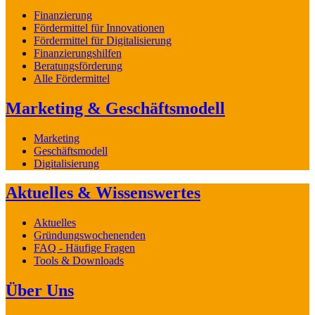
Finanzierung
Fördermittel für Innovationen
Fördermittel für Digitalisierung
Finanzierungshilfen
Beratungsförderung
Alle Fördermittel
Marketing & Geschäftsmodell
Marketing
Geschäftsmodell
Digitalisierung
Aktuelles & Wissenswertes
Aktuelles
Gründungswochenenden
FAQ - Häufige Fragen
Tools & Downloads
Über Uns