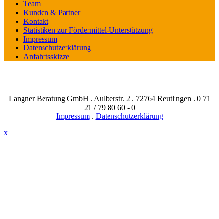
Team
Kunden & Partner
Kontakt
Statistiken zur Fördermittel-Unterstützung
Impressum
Datenschutzerklärung
Anfahrtsskizze
Langner Beratung GmbH . Aulberstr. 2 . 72764 Reutlingen . 0 71
21 / 79 80 60 - 0
Impressum
.
Datenschutzerklärung
x