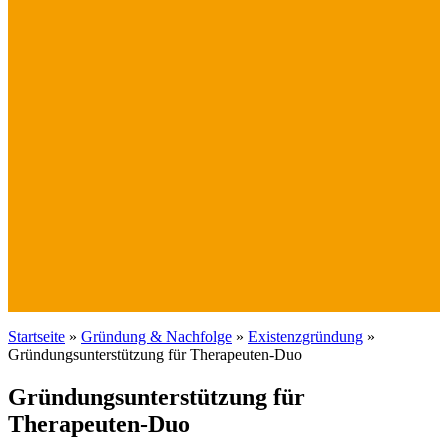
Startseite
»
Gründung & Nachfolge
»
Existenzgründung
»
Gründungsunterstützung für Therapeuten-Duo
Gründungsunterstützung für
Therapeuten-Duo