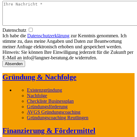
Datenschutz
Ich habe die
Datenschutzerklärung
zur Kenntnis genommen. Ich
stimme zu, dass meine Angaben und Daten zur Beantwortung
meiner Anfrage elektronisch erhoben und gespeichert werden.
Hinweis: Sie können Ihre Einwilligung jederzeit für die Zukunft per
E-Mail an info@langner-beratung.de widerrufen.
Gründung & Nachfolge
Existenzgründung
Nachfolge
Checkliste Businessplan
Gründungsförderung
AVGS Gründungscoaching
Gründungscoaching Reutlingen
Finanzierung & Fördermittel