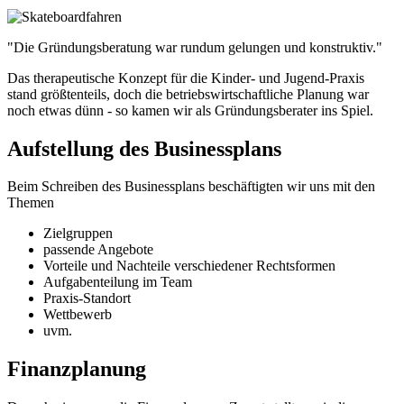
"Die Gründungsberatung war rundum gelungen und konstruktiv."
Das therapeutische Konzept für die Kinder- und Jugend-Praxis
stand größtenteils, doch die betriebswirtschaftliche Planung war
noch etwas dünn - so kamen wir als Gründungsberater ins Spiel.
Aufstellung des Businessplans
Beim Schreiben des Businessplans beschäftigten wir uns mit den
Themen
Zielgruppen
passende Angebote
Vorteile und Nachteile verschiedener Rechtsformen
Aufgabenteilung im Team
Praxis-Standort
Wettbewerb
uvm.
Finanzplanung