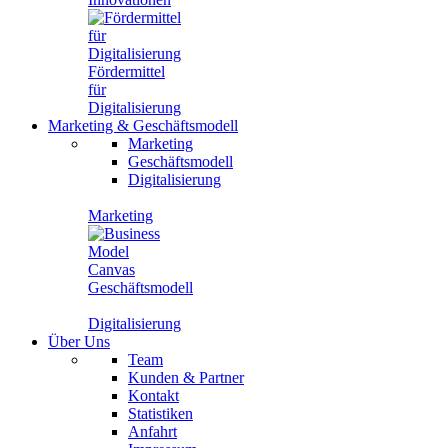
Fördermittel
für
Digitalisierung
Marketing
&
Geschäftsmodell
Marketing
Geschäftsmodell
Digitalisierung
Marketing
Geschäftsmodell
Digitalisierung
Über Uns
Team
Kunden & Partner
Kontakt
Statistiken
Anfahrt