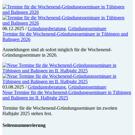
06.12.2025
/
Gründungsberatung
,
Gründungsseminare
Termine für die Wochenend-Gründungsseminare in Tübingen und
Balingen 2026
Anmeldungen sind ab sofort möglich für die Wochenend-
Gründungsseminare in 2026.
03.08.2025
/
Gründungsberatung
,
Gründungsseminare
Neue Termine für die Wochenend-Gründungsseminare in Tübingen
und Balingen im II. Halbjahr 2025
Termine für die Wochenend-Gründungsseminare im zweiten
Halbjahr 2025 stehen fest.
Seitennummerierung