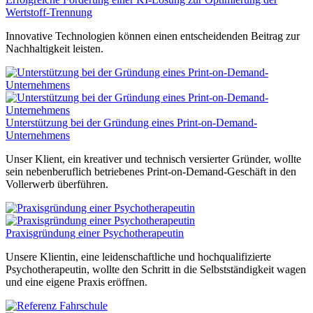
Wertstoff-Trennung
Innovative Technologien können einen entscheidenden Beitrag zur
Nachhaltigkeit leisten.
Unterstützung bei der Gründung eines Print-on-Demand-
Unternehmens
Unser Klient, ein kreativer und technisch versierter Gründer, wollte
sein nebenberuflich betriebenes Print-on-Demand-Geschäft in den
Vollerwerb überführen.
Praxisgründung einer Psychotherapeutin
Unsere Klientin, eine leidenschaftliche und hochqualifizierte
Psychotherapeutin, wollte den Schritt in die Selbstständigkeit wagen
und eine eigene Praxis eröffnen.