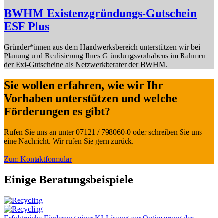
BWHM Existenzgründungs-Gutschein
ESF Plus
Gründer*innen aus dem Handwerksbereich unterstützen wir bei
Planung und Realisierung Ihres Gründungsvorhabens im Rahmen
der Exi-Gutscheine als Netzwerkberater der BWHM.
Sie wollen erfahren, wie wir Ihr
Vorhaben unterstützen und welche
Förderungen es gibt?
Rufen Sie uns an unter 07121 / 798060-0 oder schreiben Sie uns
eine Nachricht. Wir rufen Sie gern zurück.
Zum Kontaktformular
Einige Beratungsbeispiele
Erfolgreiche Förderung einer KI-Lösung zur Optimierung der