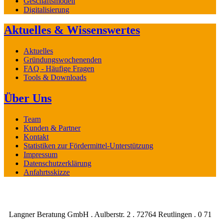
Geschäftsmodell
Digitalisierung
Aktuelles & Wissenswertes
Aktuelles
Gründungswochenenden
FAQ - Häufige Fragen
Tools & Downloads
Über Uns
Team
Kunden & Partner
Kontakt
Statistiken zur Fördermittel-Unterstützung
Impressum
Datenschutzerklärung
Anfahrtsskizze
Langner Beratung GmbH . Aulberstr. 2 . 72764 Reutlingen . 0 71