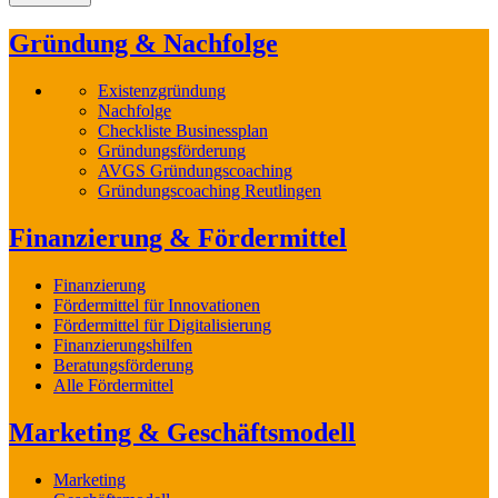
Gründung & Nachfolge
Existenzgründung
Nachfolge
Checkliste Businessplan
Gründungsförderung
AVGS Gründungscoaching
Gründungscoaching Reutlingen
Finanzierung & Fördermittel
Finanzierung
Fördermittel für Innovationen
Fördermittel für Digitalisierung
Finanzierungshilfen
Beratungsförderung
Alle Fördermittel
Marketing & Geschäftsmodell
Marketing