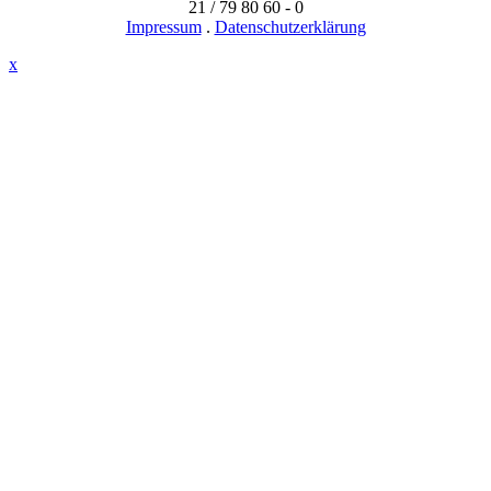
21 / 79 80 60 - 0
Impressum
.
Datenschutzerklärung
x