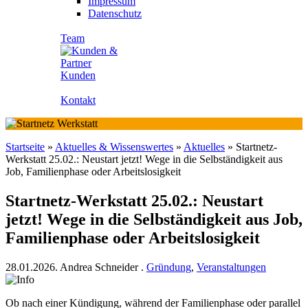
Impressum
Datenschutz
Team
Kunden
Kontakt
Startseite
»
Aktuelles & Wissenswertes
»
Aktuelles
»
Startnetz-
Werkstatt 25.02.: Neustart jetzt! Wege in die Selbständigkeit aus
Job, Familienphase oder Arbeitslosigkeit
Startnetz-Werkstatt 25.02.: Neustart
jetzt! Wege in die Selbständigkeit aus Job,
Familienphase oder Arbeitslosigkeit
28.01.2026.
Andrea Schneider
.
Gründung
,
Veranstaltungen
Ob nach einer Kündigung, während der Familienphase oder parallel