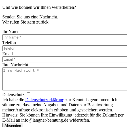
Und wie können wir Ihnen weiterhelfen?
Senden Sie uns eine Nachricht.
Wir rufen Sie gern zurück.
Ihr Name
Telefon
Email
Ihre Nachricht
Datenschutz
Ich habe die
Datenschutzerklärung
zur Kenntnis genommen. Ich
stimme zu, dass meine Angaben und Daten zur Beantwortung
meiner Anfrage elektronisch erhoben und gespeichert werden.
Hinweis: Sie können Ihre Einwilligung jederzeit für die Zukunft per
E-Mail an info@langner-beratung.de widerrufen.