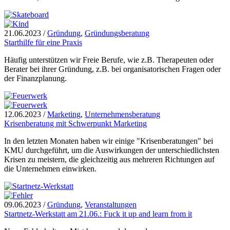
21.06.2023
/
Gründung
,
Gründungsberatung
Starthilfe für eine Praxis
Häufig unterstützen wir Freie Berufe, wie z.B. Therapeuten oder
Berater bei ihrer Gründung, z.B. bei organisatorischen Fragen oder
der Finanzplanung.
12.06.2023
/
Marketing
,
Unternehmensberatung
Krisenberatung mit Schwerpunkt Marketing
In den letzten Monaten haben wir einige "Krisenberatungen" bei
KMU durchgeführt, um die Auswirkungen der unterschiedlichsten
Krisen zu meistern, die gleichzeitig aus mehreren Richtungen auf
die Unternehmen einwirken.
09.06.2023
/
Gründung
,
Veranstaltungen
Startnetz-Werkstatt am 21.06.: Fuck it up and learn from it