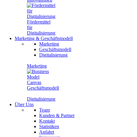
Fördermittel
für
Digitalisierung
Marketing
&
Geschäftsmodell
Marketing
Geschäftsmodell
Digitalisierung
Marketing
Geschäftsmodell
Digitalisierung
Über Uns
Team
Kunden & Partner
Kontakt
Statistiken
Anfahrt