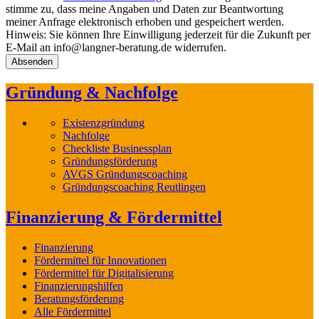
stimme zu, dass meine Angaben und Daten zur Beantwortung
meiner Anfrage elektronisch erhoben und gespeichert werden.
Hinweis: Sie können Ihre Einwilligung jederzeit für die Zukunft per
E-Mail an info@langner-beratung.de widerrufen.
Gründung & Nachfolge
Existenzgründung
Nachfolge
Checkliste Businessplan
Gründungsförderung
AVGS Gründungscoaching
Gründungscoaching Reutlingen
Finanzierung & Fördermittel
Finanzierung
Fördermittel für Innovationen
Fördermittel für Digitalisierung
Finanzierungshilfen
Beratungsförderung
Alle Fördermittel