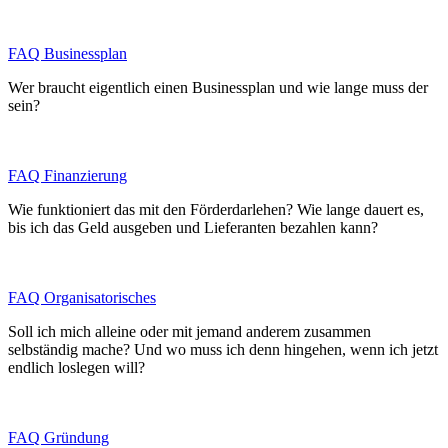
FAQ Businessplan
Wer braucht eigentlich einen Businessplan und wie lange muss der
sein?
FAQ Finanzierung
Wie funktioniert das mit den Förderdarlehen? Wie lange dauert es,
bis ich das Geld ausgeben und Lieferanten bezahlen kann?
FAQ Organisatorisches
Soll ich mich alleine oder mit jemand anderem zusammen
selbständig mache? Und wo muss ich denn hingehen, wenn ich jetzt
endlich loslegen will?
FAQ Gründung