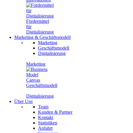
Fördermittel
für
Digitalisierung
Marketing
&
Geschäftsmodell
Marketing
Geschäftsmodell
Digitalisierung
Marketing
Geschäftsmodell
Digitalisierung
Über Uns
Team
Kunden & Partner
Kontakt
Statistiken
Anfahrt