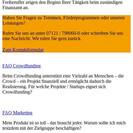
Freiberufler zeigen den Beginn Ihrer Tätigkeit beim zuständigen
Finanzamt an.
Haben Sie Fragen zu Terminen, Förderprogrammen oder unseren
Leistungen?
Rufen Sie uns an unter 07121 / 798060-0 oder schreiben Sie uns
eine Nachricht. Wir rufen Sie gern zurück.
Zum Kontaktformular
FAQ Crowdfunding
Beim Crowdfunding unterstützt eine Vielzahl an Menschen – die
Crowd – ein Projekt finanziell und ermöglicht dadurch die
Realisierung. Für welche Projekte / Startups eignet sich
Crowdfunding?
FAQ Marketing
Mein Produkt ist so toll - das braucht jeder. Warum sollte ich mich
trotzdem mit der Zielgruppe beschäftigen?