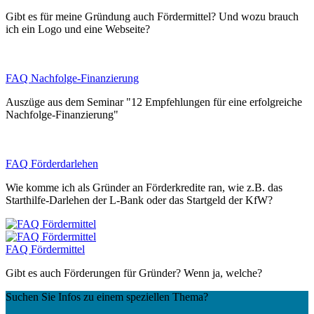
Gibt es für meine Gründung auch Fördermittel? Und wozu brauch
ich ein Logo und eine Webseite?
FAQ Nachfolge-Finanzierung
Auszüge aus dem Seminar "12 Empfehlungen für eine erfolgreiche
Nachfolge-Finanzierung"
FAQ Förderdarlehen
Wie komme ich als Gründer an Förderkredite ran, wie z.B. das
Starthilfe-Darlehen der L-Bank oder das Startgeld der KfW?
FAQ Fördermittel
Gibt es auch Förderungen für Gründer? Wenn ja, welche?
Suchen Sie Infos zu einem speziellen Thema?