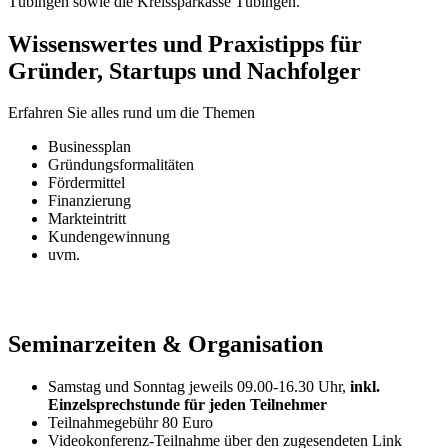
Tübingen sowie die Kreissparkasse Tübingen.
Wissenswertes und Praxistipps für
Gründer, Startups und Nachfolger
Erfahren Sie alles rund um die Themen
Businessplan
Gründungsformalitäten
Fördermittel
Finanzierung
Markteintritt
Kundengewinnung
uvm.
Seminarzeiten & Organisation
Samstag und Sonntag jeweils 09.00-16.30 Uhr,
inkl.
Einzelsprechstunde für jeden Teilnehmer
Teilnahmegebühr 80 Euro
Videokonferenz-Teilnahme über den zugesendeten Link