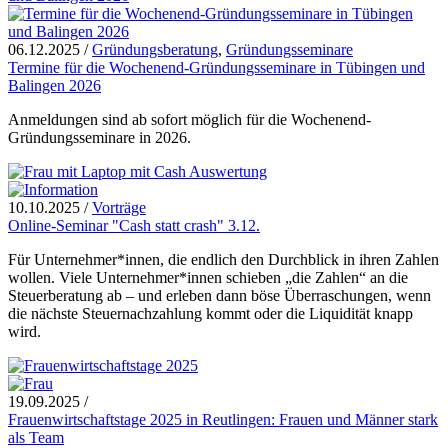
06.12.2025
/
Gründungsberatung
,
Gründungsseminare
Termine für die Wochenend-Gründungsseminare in Tübingen und
Balingen 2026
Anmeldungen sind ab sofort möglich für die Wochenend-
Gründungsseminare in 2026.
10.10.2025
/
Vorträge
Online-Seminar "Cash statt crash" 3.12.
Für Unternehmer*innen, die endlich den Durchblick in ihren Zahlen
wollen. Viele Unternehmer*innen schieben „die Zahlen“ an die
Steuerberatung ab – und erleben dann böse Überraschungen, wenn
die nächste Steuernachzahlung kommt oder die Liquidität knapp
wird.
19.09.2025
/
Frauenwirtschaftstage 2025 in Reutlingen: Frauen und Männer stark
als Team