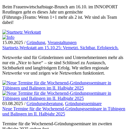
Beim Frauenwirtschaftstage-Brunch am 16.10. im INNOPORT
Reutlingen geht es dieses Jahr um gemischte
(Führungs-)Teams: Wenn 1+1 mehr als 2 ist. Wir sind als Team
dabei!
15.09.2025
/
Gründung
,
Veranstaltungen
Startnetz-Werkstatt am 15.10.25: Vernetzt. Sichtbar. Erfolgreich.
Netzwerke sind für Gründerinnen und Unternehmerinnen mehr als
nur ein „Nice to have“ – sie sind Schlüssel zu Austausch,
Sichtbarkeit und langfristigem Erfolg. Wir stellen regionale
Netzwerke vor und zeigen wie Netzwerken funktioniert.
03.08.2025
/
Gründungsberatung
,
Gründungsseminare
Neue Termine für die Wochenend-Gründungsseminare in Tübingen
und Balingen im II. Halbjahr 2025
Termine für die Wochenend-Gründungsseminare im zweiten
Halbjahr 2025 stehen fest.