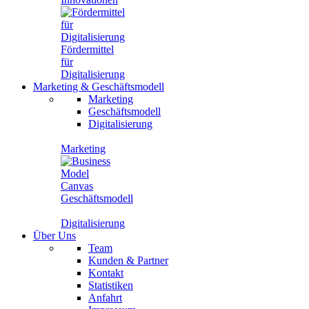
Fördermittel
für
Digitalisierung
Marketing
&
Geschäftsmodell
Marketing
Geschäftsmodell
Digitalisierung
Marketing
Geschäftsmodell
Digitalisierung
Über Uns
Team
Kunden & Partner
Kontakt
Statistiken
Anfahrt