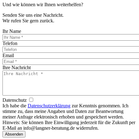
Und wie können wir Ihnen weiterhelfen?
Senden Sie uns eine Nachricht.
Wir rufen Sie gern zurück.
Ihr Name
Telefon
Email
Ihre Nachricht
Datenschutz
Ich habe die
Datenschutzerklärung
zur Kenntnis genommen. Ich
stimme zu, dass meine Angaben und Daten zur Beantwortung
meiner Anfrage elektronisch erhoben und gespeichert werden.
Hinweis: Sie können Ihre Einwilligung jederzeit für die Zukunft per
E-Mail an info@langner-beratung.de widerrufen.