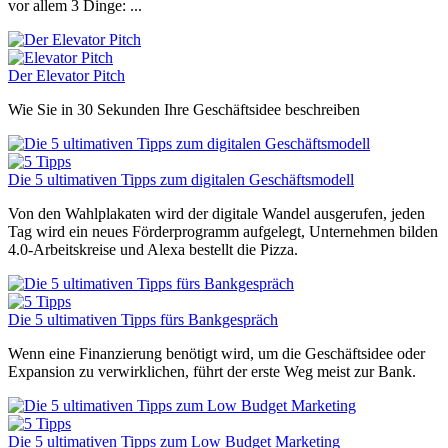
vor allem 3 Dinge: ...
Der Elevator Pitch
Wie Sie in 30 Sekunden Ihre Geschäftsidee beschreiben
Die 5 ultimativen Tipps zum digitalen Geschäftsmodell
Von den Wahlplakaten wird der digitale Wandel ausgerufen, jeden
Tag wird ein neues Förderprogramm aufgelegt, Unternehmen bilden
4.0-Arbeitskreise und Alexa bestellt die Pizza.
Die 5 ultimativen Tipps fürs Bankgespräch
Wenn eine Finanzierung benötigt wird, um die Geschäftsidee oder
Expansion zu verwirklichen, führt der erste Weg meist zur Bank.
Die 5 ultimativen Tipps zum Low Budget Marketing