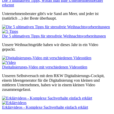
Die 5 ultimativen Tipps, woran man gute Unternehmensberater
erkennt
Unternehmensberater gibt's wie Sand am Meer, und jeder ist
(natürlich ...) der Beste überhaupt.
Die 5 ultimativen Tipps für stressfreie Weihnachtsvorbereitungen
Unsere Weihnachtsgrüße haben wir dieses Jahr in ein Video
gepackt.
Digitalisierungs-Video mit verschiedenen Videostilen
Unseren Selbstversuch mit dem RKW Digitalisierungs-Cockpit,
einem Ideengenerator für die Digitalisierung von kleinen und
mittleren Unternehmen, haben wir in einem kleinen Video
zusammengefasst.
Erklärvideos - Komplexe Sachverhalte einfach erklärt