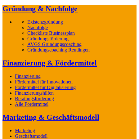
Gründung & Nachfolge
Existenzgründung
Nachfolge
Checkliste Businessplan
Gründungsförderung
AVGS Gründungscoaching
Gründungscoaching Reutlingen
Finanzierung & Fördermittel
Finanzierung
Fördermittel für Innovationen
Fördermittel für Digitalisierung
Finanzierungshilfen
Beratungsförderung
Alle Fördermittel
Marketing & Geschäftsmodell
Marketing
Geschäftsmodell