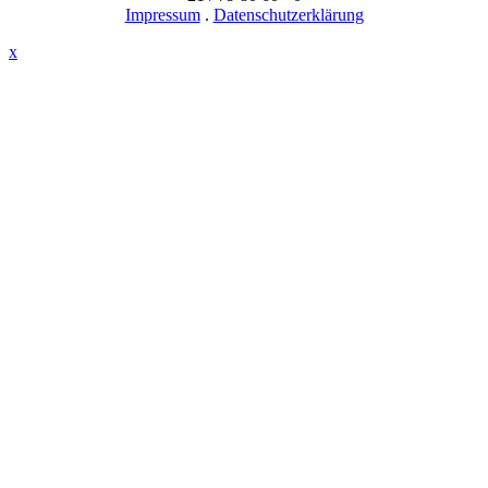
Impressum
.
Datenschutzerklärung
x