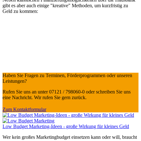
gibt es aber auch einige "kreative" Methoden, um kurzfristig zu
Geld zu kommen:
Haben Sie Fragen zu Terminen, Förderprogrammen oder unseren
Leistungen?
Rufen Sie uns an unter 07121 / 798060-0 oder schreiben Sie uns
eine Nachricht. Wir rufen Sie gern zurück.
Zum Kontaktformular
Low Budget Marketing-Ideen - große Wirkung für kleines Geld
Wer kein großes Marketingbudget einsetzen kann oder will, braucht