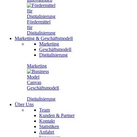
Fördermittel
für
Digitalisierung
Marketing
&
Geschäftsmodell
Marketing
Geschäftsmodell
Digitalisierung
Marketing
Geschäftsmodell
Digitalisierung
Über Uns
Team
Kunden & Partner
Kontakt
Statistiken
Anfahrt