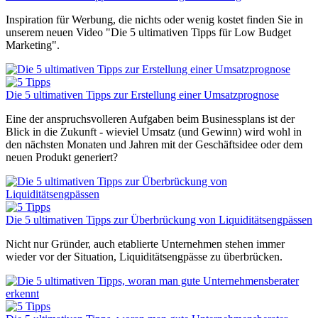
Inspiration für Werbung, die nichts oder wenig kostet finden Sie in
unserem neuen Video "Die 5 ultimativen Tipps für Low Budget
Marketing".
Die 5 ultimativen Tipps zur Erstellung einer Umsatzprognose
Eine der anspruchsvolleren Aufgaben beim Businessplans ist der
Blick in die Zukunft - wieviel Umsatz (und Gewinn) wird wohl in
den nächsten Monaten und Jahren mit der Geschäftsidee oder dem
neuen Produkt generiert?
Die 5 ultimativen Tipps zur Überbrückung von Liquiditätsengpässen
Nicht nur Gründer, auch etablierte Unternehmen stehen immer
wieder vor der Situation, Liquiditätsengpässe zu überbrücken.