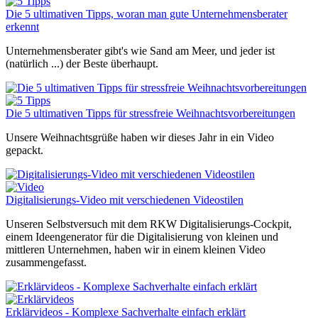
Die 5 ultimativen Tipps, woran man gute Unternehmensberater
erkennt
Unternehmensberater gibt's wie Sand am Meer, und jeder ist
(natürlich ...) der Beste überhaupt.
Die 5 ultimativen Tipps für stressfreie Weihnachtsvorbereitungen
Unsere Weihnachtsgrüße haben wir dieses Jahr in ein Video
gepackt.
Digitalisierungs-Video mit verschiedenen Videostilen
Unseren Selbstversuch mit dem RKW Digitalisierungs-Cockpit,
einem Ideengenerator für die Digitalisierung von kleinen und
mittleren Unternehmen, haben wir in einem kleinen Video
zusammengefasst.
Erklärvideos - Komplexe Sachverhalte einfach erklärt