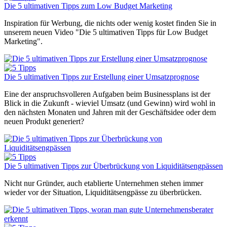
Die 5 ultimativen Tipps zum Low Budget Marketing
Inspiration für Werbung, die nichts oder wenig kostet finden Sie in
unserem neuen Video "Die 5 ultimativen Tipps für Low Budget
Marketing".
Die 5 ultimativen Tipps zur Erstellung einer Umsatzprognose
Eine der anspruchsvolleren Aufgaben beim Businessplans ist der
Blick in die Zukunft - wieviel Umsatz (und Gewinn) wird wohl in
den nächsten Monaten und Jahren mit der Geschäftsidee oder dem
neuen Produkt generiert?
Die 5 ultimativen Tipps zur Überbrückung von Liquiditätsengpässen
Nicht nur Gründer, auch etablierte Unternehmen stehen immer
wieder vor der Situation, Liquiditätsengpässe zu überbrücken.