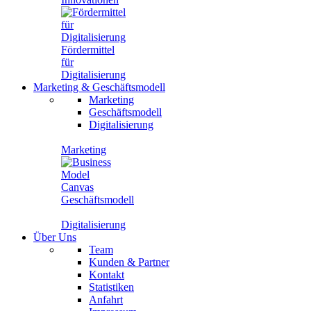
Fördermittel
für
Digitalisierung
Marketing
&
Geschäftsmodell
Marketing
Geschäftsmodell
Digitalisierung
Marketing
Geschäftsmodell
Digitalisierung
Über Uns
Team
Kunden & Partner
Kontakt
Statistiken
Anfahrt