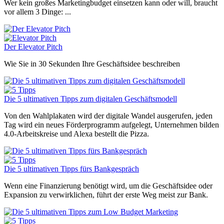
Wer kein großes Marketingbudget einsetzen kann oder will, braucht
vor allem 3 Dinge: ...
Der Elevator Pitch
Wie Sie in 30 Sekunden Ihre Geschäftsidee beschreiben
Die 5 ultimativen Tipps zum digitalen Geschäftsmodell
Von den Wahlplakaten wird der digitale Wandel ausgerufen, jeden
Tag wird ein neues Förderprogramm aufgelegt, Unternehmen bilden
4.0-Arbeitskreise und Alexa bestellt die Pizza.
Die 5 ultimativen Tipps fürs Bankgespräch
Wenn eine Finanzierung benötigt wird, um die Geschäftsidee oder
Expansion zu verwirklichen, führt der erste Weg meist zur Bank.