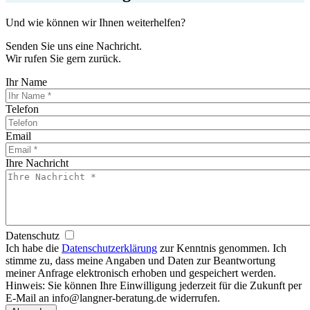
Und wie können wir Ihnen weiterhelfen?
Senden Sie uns eine Nachricht.
Wir rufen Sie gern zurück.
Ihr Name
Telefon
Email
Ihre Nachricht
Datenschutz
Ich habe die
Datenschutzerklärung
zur Kenntnis genommen. Ich
stimme zu, dass meine Angaben und Daten zur Beantwortung
meiner Anfrage elektronisch erhoben und gespeichert werden.
Hinweis: Sie können Ihre Einwilligung jederzeit für die Zukunft per
E-Mail an info@langner-beratung.de widerrufen.