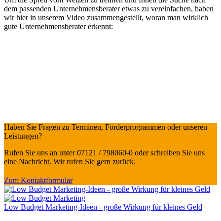
dem passenden Unternehmensberater etwas zu vereinfachen, haben
wir hier in unserem Video zusammengestellt, woran man wirklich
gute Unternehmensberater erkennt:
Haben Sie Fragen zu Terminen, Förderprogrammen oder unseren
Leistungen?
Rufen Sie uns an unter 07121 / 798060-0 oder schreiben Sie uns
eine Nachricht. Wir rufen Sie gern zurück.
Zum Kontaktformular
Low Budget Marketing-Ideen - große Wirkung für kleines Geld