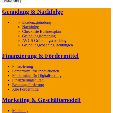
Gründung & Nachfolge
Existenzgründung
Nachfolge
Checkliste Businessplan
Gründungsförderung
AVGS Gründungscoaching
Gründungscoaching Reutlingen
Finanzierung & Fördermittel
Finanzierung
Fördermittel für Innovationen
Fördermittel für Digitalisierung
Finanzierungshilfen
Beratungsförderung
Alle Fördermittel
Marketing & Geschäftsmodell
Marketing