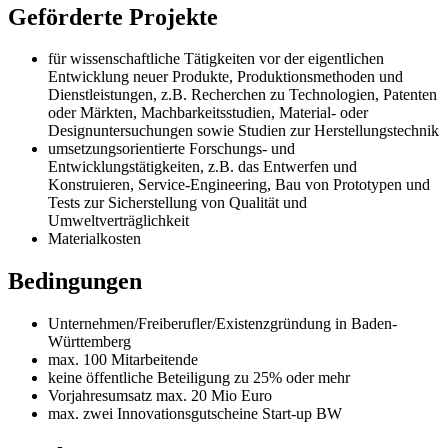
Geförderte Projekte
für wissenschaftliche Tätigkeiten vor der eigentlichen
Entwicklung neuer Produkte, Produktionsmethoden und
Dienstleistungen, z.B. Recherchen zu Technologien, Patenten
oder Märkten, Machbarkeitsstudien, Material- oder
Designuntersuchungen sowie Studien zur Herstellungstechnik
umsetzungsorientierte Forschungs- und
Entwicklungstätigkeiten, z.B. das Entwerfen und
Konstruieren, Service-Engineering, Bau von Prototypen und
Tests zur Sicherstellung von Qualität und
Umweltverträglichkeit
Materialkosten
Bedingungen
Unternehmen/Freiberufler/Existenzgründung in Baden-
Württemberg
max. 100 Mitarbeitende
keine öffentliche Beteiligung zu 25% oder mehr
Vorjahresumsatz max. 20 Mio Euro
max. zwei Innovationsgutscheine Start-up BW