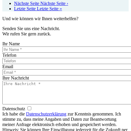
Nächste Seite
Nächste Seite ›
Letzte Seite
Letzte Seite »
Und wie können wir Ihnen weiterhelfen?
Senden Sie uns eine Nachricht.
Wir rufen Sie gern zurück.
Ihr Name
Telefon
Email
Ihre Nachricht
Datenschutz
Ich habe die
Datenschutzerklärung
zur Kenntnis genommen. Ich
stimme zu, dass meine Angaben und Daten zur Beantwortung
meiner Anfrage elektronisch erhoben und gespeichert werden.
Hinweis: Sie können Ihre Einwilligung jederzeit für die Zukunft per