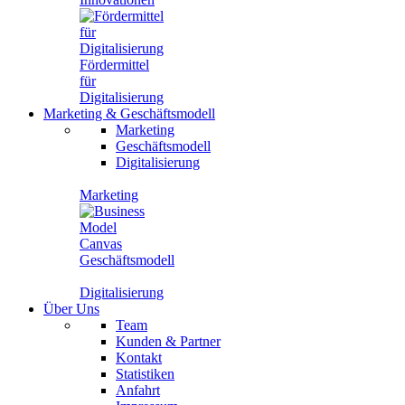
Fördermittel
für
Digitalisierung
Marketing
&
Geschäftsmodell
Marketing
Geschäftsmodell
Digitalisierung
Marketing
Geschäftsmodell
Digitalisierung
Über Uns
Team
Kunden & Partner
Kontakt
Statistiken
Anfahrt