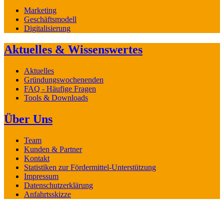
Marketing
Geschäftsmodell
Digitalisierung
Aktuelles & Wissenswertes
Aktuelles
Gründungswochenenden
FAQ - Häufige Fragen
Tools & Downloads
Über Uns
Team
Kunden & Partner
Kontakt
Statistiken zur Fördermittel-Unterstützung
Impressum
Datenschutzerklärung
Anfahrtsskizze