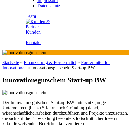
Impressum
Datenschutz
Team
Kunden
Kontakt
Startseite
»
Finanzierung & Fördermittel
»
Fördermittel für
Innovationen
»
Innovationsgutschein Start-up BW
Innovationsgutschein Start-up BW
Der Innovationsgutschein Start-up BW unterstützt junge
Unternehmen (bis zu 5 Jahre nach Gründung) dabei,
wissenschaftliche Arbeiten durchzuführen und Projekte umzusetzen,
die sich auf die Entwicklung besonders fortschrittlicher Ideen in
zukunftsweisenden Bereichen konzentrieren.