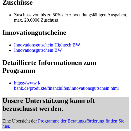
Zuschüsse
Zuschuss von bis zu 50% der zuwendungsfähigen Ausgaben,
max. 20.000€ Zuschuss
Innovationgutscheine
Innovationsgutschein Hightech BW
Innovationsgutschein BW
Detaillierte Informationen zum
Programm
https://www.l-
bank.de/produkte/finanzhilfen/innovationsgutschein.html
Unsere Unterstützung kann oft
bezuschusst werden.
Eine Übersicht der
Programme der Beratungsförderung finden Sie
hier.