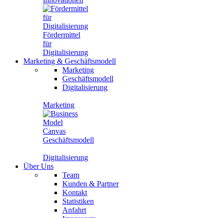
Fördermittel
für
Digitalisierung
Marketing
&
Geschäftsmodell
Marketing
Geschäftsmodell
Digitalisierung
Marketing
Geschäftsmodell
Digitalisierung
Über Uns
Team
Kunden & Partner
Kontakt
Statistiken
Anfahrt