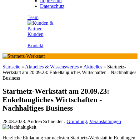
Impressum
Datenschutz
Team
Kunden
Kontakt
Startseite
»
Aktuelles & Wissenswertes
»
Aktuelles
»
Startnetz-
Werkstatt am 20.09.23: Enkeltaugliches Wirtschaften - Nachhaltiges
Business
Startnetz-Werkstatt am 20.09.23:
Enkeltaugliches Wirtschaften -
Nachhaltiges Business
28.08.2023.
Andrea Schneider
.
Gründung
,
Veranstaltungen
Herzliche Einladung zur nächsten Startnetz-Werkstatt in Reutlingen: