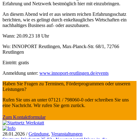
Erfahrung und Netzwerk bestmöglich hier mit einzubringen.
An diesem Abend wird er aus seinem reichen Erfahrungsschatz
berichten, wie es gelingt durch enkeltaugliches Wirtschaften ein
nachhaltiges Business auf- oder auszubauen.
Wann: 20.09.23 18 Uhr
Wo: INNOPORT Reutlingen, Max-Planck-Str. 68/1, 72766
Reutlingen
Eintritt: gratis
Anmeldung unter:
www.innoport-reutlingen.de/events
Haben Sie Fragen zu Terminen, Förderprogrammen oder unseren
Leistungen?
Rufen Sie uns an unter 07121 / 798060-0 oder schreiben Sie uns
eine Nachricht. Wir rufen Sie gern zurück.
Zum Kontaktformular
28.01.2026
/
Gründung
,
Veranstaltungen