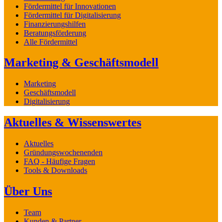
Fördermittel für Innovationen
Fördermittel für Digitalisierung
Finanzierungshilfen
Beratungsförderung
Alle Fördermittel
Marketing & Geschäftsmodell
Marketing
Geschäftsmodell
Digitalisierung
Aktuelles & Wissenswertes
Aktuelles
Gründungswochenenden
FAQ - Häufige Fragen
Tools & Downloads
Über Uns
Team
Kunden & Partner