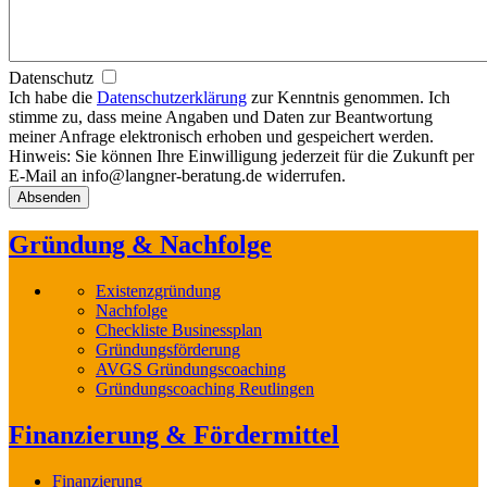
Datenschutz
Ich habe die
Datenschutzerklärung
zur Kenntnis genommen. Ich
stimme zu, dass meine Angaben und Daten zur Beantwortung
meiner Anfrage elektronisch erhoben und gespeichert werden.
Hinweis: Sie können Ihre Einwilligung jederzeit für die Zukunft per
E-Mail an info@langner-beratung.de widerrufen.
Gründung & Nachfolge
Existenzgründung
Nachfolge
Checkliste Businessplan
Gründungsförderung
AVGS Gründungscoaching
Gründungscoaching Reutlingen
Finanzierung & Fördermittel
Finanzierung