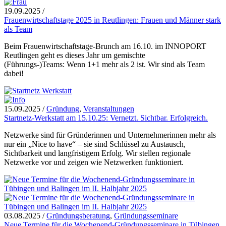
19.09.2025
/
Frauenwirtschaftstage 2025 in Reutlingen: Frauen und Männer stark
als Team
Beim Frauenwirtschaftstage-Brunch am 16.10. im INNOPORT
Reutlingen geht es dieses Jahr um gemischte
(Führungs-)Teams: Wenn 1+1 mehr als 2 ist. Wir sind als Team
dabei!
15.09.2025
/
Gründung
,
Veranstaltungen
Startnetz-Werkstatt am 15.10.25: Vernetzt. Sichtbar. Erfolgreich.
Netzwerke sind für Gründerinnen und Unternehmerinnen mehr als
nur ein „Nice to have“ – sie sind Schlüssel zu Austausch,
Sichtbarkeit und langfristigem Erfolg. Wir stellen regionale
Netzwerke vor und zeigen wie Netzwerken funktioniert.
03.08.2025
/
Gründungsberatung
,
Gründungsseminare
Neue Termine für die Wochenend-Gründungsseminare in Tübingen