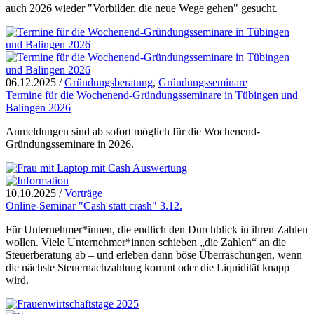
auch 2026 wieder "Vorbilder, die neue Wege gehen" gesucht.
06.12.2025
/
Gründungsberatung
,
Gründungsseminare
Termine für die Wochenend-Gründungsseminare in Tübingen und
Balingen 2026
Anmeldungen sind ab sofort möglich für die Wochenend-
Gründungsseminare in 2026.
10.10.2025
/
Vorträge
Online-Seminar "Cash statt crash" 3.12.
Für Unternehmer*innen, die endlich den Durchblick in ihren Zahlen
wollen. Viele Unternehmer*innen schieben „die Zahlen“ an die
Steuerberatung ab – und erleben dann böse Überraschungen, wenn
die nächste Steuernachzahlung kommt oder die Liquidität knapp
wird.