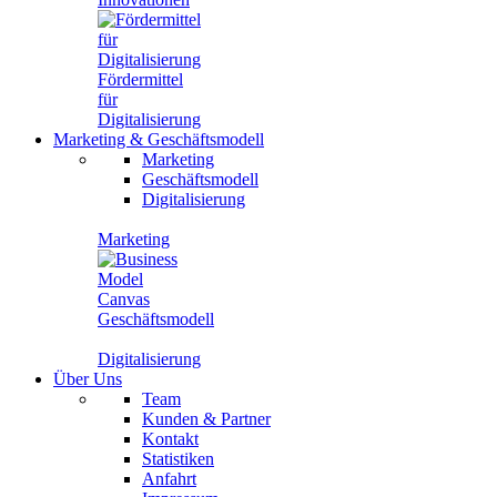
Fördermittel
für
Digitalisierung
Marketing
&
Geschäftsmodell
Marketing
Geschäftsmodell
Digitalisierung
Marketing
Geschäftsmodell
Digitalisierung
Über Uns
Team
Kunden & Partner
Kontakt
Statistiken
Anfahrt