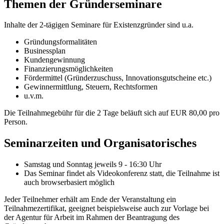
Themen der Gründerseminare
Inhalte der 2-tägigen Seminare für Existenzgründer sind u.a.
Gründungsformalitäten
Businessplan
Kundengewinnung
Finanzierungsmöglichkeiten
Fördermittel (Gründerzuschuss, Innovationsgutscheine etc.)
Gewinnermittlung, Steuern, Rechtsformen
u.v.m.
Die Teilnahmegebühr für die 2 Tage beläuft sich auf EUR 80,00 pro
Person.
Seminarzeiten und Organisatorisches
Samstag und Sonntag jeweils 9 - 16:30 Uhr
Das Seminar findet als Videokonferenz statt, die Teilnahme ist
auch browserbasiert möglich
Jeder Teilnehmer erhält am Ende der Veranstaltung ein
Teilnahmezertifikat, geeignet beispielsweise auch zur Vorlage bei
der Agentur für Arbeit im Rahmen der Beantragung des