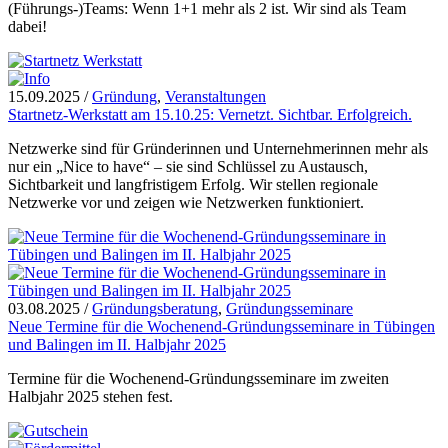
(Führungs-)Teams: Wenn 1+1 mehr als 2 ist. Wir sind als Team
dabei!
15.09.2025
/
Gründung
,
Veranstaltungen
Startnetz-Werkstatt am 15.10.25: Vernetzt. Sichtbar. Erfolgreich.
Netzwerke sind für Gründerinnen und Unternehmerinnen mehr als
nur ein „Nice to have“ – sie sind Schlüssel zu Austausch,
Sichtbarkeit und langfristigem Erfolg. Wir stellen regionale
Netzwerke vor und zeigen wie Netzwerken funktioniert.
03.08.2025
/
Gründungsberatung
,
Gründungsseminare
Neue Termine für die Wochenend-Gründungsseminare in Tübingen
und Balingen im II. Halbjahr 2025
Termine für die Wochenend-Gründungsseminare im zweiten
Halbjahr 2025 stehen fest.