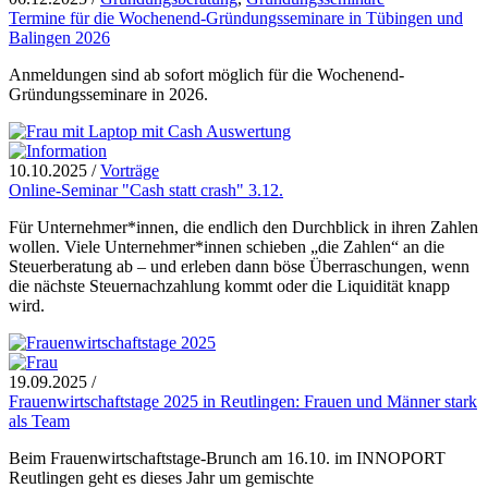
Termine für die Wochenend-Gründungsseminare in Tübingen und
Balingen 2026
Anmeldungen sind ab sofort möglich für die Wochenend-
Gründungsseminare in 2026.
10.10.2025
/
Vorträge
Online-Seminar "Cash statt crash" 3.12.
Für Unternehmer*innen, die endlich den Durchblick in ihren Zahlen
wollen. Viele Unternehmer*innen schieben „die Zahlen“ an die
Steuerberatung ab – und erleben dann böse Überraschungen, wenn
die nächste Steuernachzahlung kommt oder die Liquidität knapp
wird.
19.09.2025
/
Frauenwirtschaftstage 2025 in Reutlingen: Frauen und Männer stark
als Team
Beim Frauenwirtschaftstage-Brunch am 16.10. im INNOPORT
Reutlingen geht es dieses Jahr um gemischte