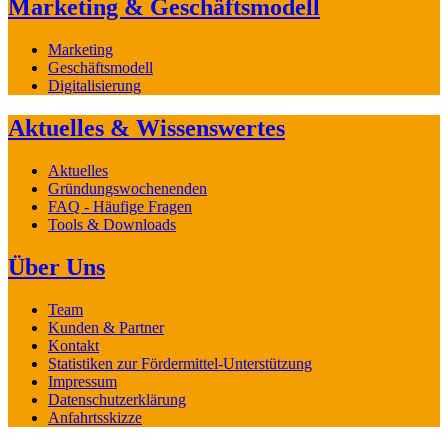
Marketing & Geschäftsmodell
Marketing
Geschäftsmodell
Digitalisierung
Aktuelles & Wissenswertes
Aktuelles
Gründungswochenenden
FAQ - Häufige Fragen
Tools & Downloads
Über Uns
Team
Kunden & Partner
Kontakt
Statistiken zur Fördermittel-Unterstützung
Impressum
Datenschutzerklärung
Anfahrtsskizze