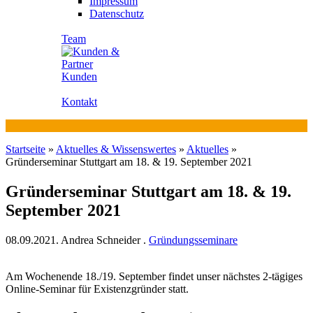
Impressum
Datenschutz
Team
Kunden
Kontakt
Startseite
»
Aktuelles & Wissenswertes
»
Aktuelles
»
Gründerseminar Stuttgart am 18. & 19. September 2021
Gründerseminar Stuttgart am 18. & 19.
September 2021
08.09.2021.
Andrea Schneider
.
Gründungsseminare
Am Wochenende 18./19. September findet unser nächstes 2-tägiges
Online-Seminar für Existenzgründer statt.