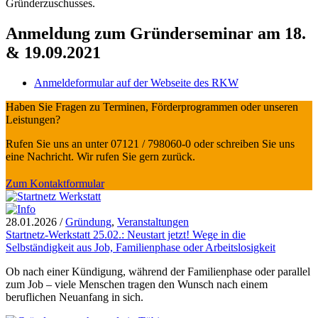
Gründerzuschusses.
Anmeldung zum Gründerseminar am 18.
& 19.09.2021
Anmeldeformular auf der Webseite des RKW
Haben Sie Fragen zu Terminen, Förderprogrammen oder unseren
Leistungen?
Rufen Sie uns an unter 07121 / 798060-0 oder schreiben Sie uns
eine Nachricht. Wir rufen Sie gern zurück.
Zum Kontaktformular
28.01.2026
/
Gründung
,
Veranstaltungen
Startnetz-Werkstatt 25.02.: Neustart jetzt! Wege in die
Selbständigkeit aus Job, Familienphase oder Arbeitslosigkeit
Ob nach einer Kündigung, während der Familienphase oder parallel
zum Job – viele Menschen tragen den Wunsch nach einem
beruflichen Neuanfang in sich.