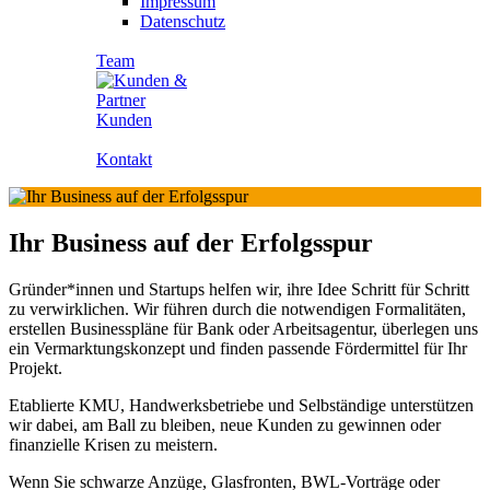
Impressum
Datenschutz
Team
Kunden
Kontakt
Ihr Business auf der Erfolgsspur
Gründer*innen und Startups helfen wir, ihre Idee Schritt für Schritt
zu verwirklichen. Wir führen durch die notwendigen Formalitäten,
erstellen Businesspläne für Bank oder Arbeitsagentur, überlegen uns
ein Vermarktungskonzept und finden passende Fördermittel für Ihr
Projekt.
Etablierte KMU, Handwerksbetriebe und Selbständige unterstützen
wir dabei, am Ball zu bleiben, neue Kunden zu gewinnen oder
finanzielle Krisen zu meistern.
Wenn Sie schwarze Anzüge, Glasfronten, BWL-Vorträge oder