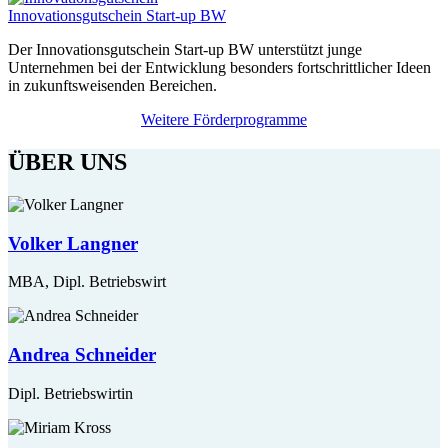
Innovationsgutschein Start-up BW
Der Innovationsgutschein Start-up BW unterstützt junge
Unternehmen bei der Entwicklung besonders fortschrittlicher Ideen
in zukunftsweisenden Bereichen.
Weitere Förderprogramme
ÜBER UNS
Volker Langner
MBA, Dipl. Betriebswirt
Andrea Schneider
Dipl. Betriebswirtin