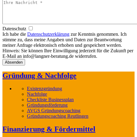
Datenschutz
Ich habe die
Datenschutzerklärung
zur Kenntnis genommen. Ich
stimme zu, dass meine Angaben und Daten zur Beantwortung
meiner Anfrage elektronisch erhoben und gespeichert werden.
Hinweis: Sie können Ihre Einwilligung jederzeit für die Zukunft per
E-Mail an info@langner-beratung.de widerrufen.
Gründung & Nachfolge
Existenzgründung
Nachfolge
Checkliste Businessplan
Gründungsförderung
AVGS Gründungscoaching
Gründungscoaching Reutlingen
Finanzierung & Fördermittel