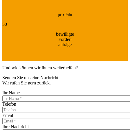
pro Jahr
50
bewilligte
Förder-
anträge
Und wie können wir Ihnen weiterhelfen?
Senden Sie uns eine Nachricht.
Wir rufen Sie gern zurück.
Ihr Name
Telefon
Email
Ihre Nachricht