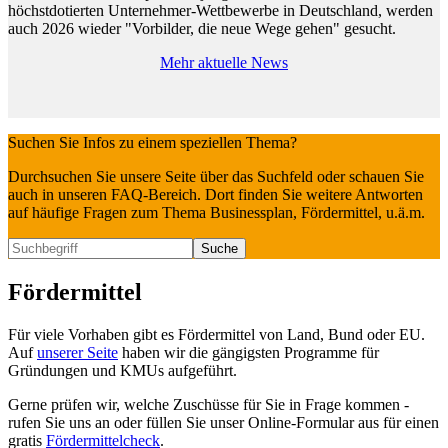
höchstdotierten Unternehmer-Wettbewerbe in Deutschland, werden
auch 2026 wieder "Vorbilder, die neue Wege gehen" gesucht.
Mehr aktuelle News
Suchen Sie Infos zu einem speziellen Thema?
Durchsuchen Sie unsere Seite über das Suchfeld oder schauen Sie
auch in unseren FAQ-Bereich. Dort finden Sie weitere Antworten
auf häufige Fragen zum Thema Businessplan, Fördermittel, u.ä.m.
Fördermittel
Für viele Vorhaben gibt es Fördermittel von Land, Bund oder EU.
Auf
unserer Seite
haben wir die gängigsten Programme für
Gründungen und KMUs aufgeführt.
Gerne prüfen wir, welche Zuschüsse für Sie in Frage kommen -
rufen Sie uns an oder füllen Sie unser Online-Formular aus für einen
gratis
Fördermittelcheck
.