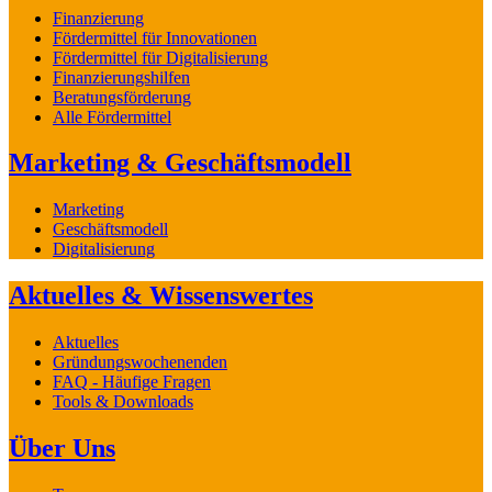
Finanzierung
Fördermittel für Innovationen
Fördermittel für Digitalisierung
Finanzierungshilfen
Beratungsförderung
Alle Fördermittel
Marketing & Geschäftsmodell
Marketing
Geschäftsmodell
Digitalisierung
Aktuelles & Wissenswertes
Aktuelles
Gründungswochenenden
FAQ - Häufige Fragen
Tools & Downloads
Über Uns