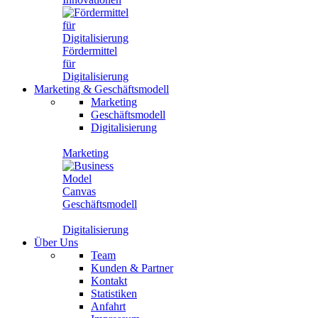
Fördermittel
für
Digitalisierung
Marketing
&
Geschäftsmodell
Marketing
Geschäftsmodell
Digitalisierung
Marketing
Geschäftsmodell
Digitalisierung
Über Uns
Team
Kunden & Partner
Kontakt
Statistiken
Anfahrt