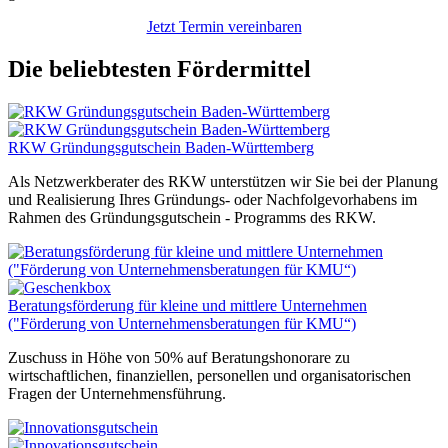
Jetzt Termin vereinbaren
Die beliebtesten Fördermittel
RKW Gründungsgutschein Baden-Württemberg
Als Netzwerkberater des RKW unterstützen wir Sie bei der Planung
und Realisierung Ihres Gründungs- oder Nachfolgevorhabens im
Rahmen des Gründungsgutschein - Programms des RKW.
Beratungsförderung für kleine und mittlere Unternehmen
("Förderung von Unternehmensberatungen für KMU“)
Zuschuss in Höhe von 50% auf Beratungshonorare zu
wirtschaftlichen, finanziellen, personellen und organisatorischen
Fragen der Unternehmensführung.