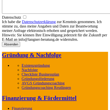
Datenschutz
Ich habe die
Datenschutzerklärung
zur Kenntnis genommen. Ich
stimme zu, dass meine Angaben und Daten zur Beantwortung
meiner Anfrage elektronisch erhoben und gespeichert werden.
Hinweis: Sie können Ihre Einwilligung jederzeit für die Zukunft per
E-Mail an info@langner-beratung.de widerrufen.
Gründung & Nachfolge
Existenzgründung
Nachfolge
Checkliste Businessplan
Gründungsförderung
AVGS Gründungscoaching
Gründungscoaching Reutlingen
Finanzierung & Fördermittel
Finanzierung