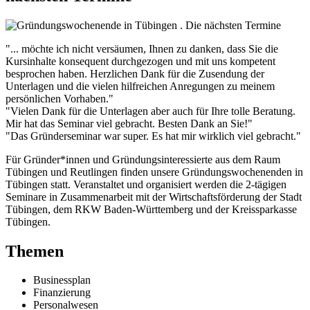
"... möchte ich nicht versäumen, Ihnen zu danken, dass Sie die
Kursinhalte konsequent durchgezogen und mit uns kompetent
besprochen haben. Herzlichen Dank für die Zusendung der
Unterlagen und die vielen hilfreichen Anregungen zu meinem
persönlichen Vorhaben."
"Vielen Dank für die Unterlagen aber auch für Ihre tolle Beratung.
Mir hat das Seminar viel gebracht. Besten Dank an Sie!"
"Das Gründerseminar war super. Es hat mir wirklich viel gebracht."
Für Gründer*innen und Gründungsinteressierte aus dem Raum
Tübingen und Reutlingen finden unsere Gründungswochenenden in
Tübingen statt. Veranstaltet und organisiert werden die 2-tägigen
Seminare in Zusammenarbeit mit der Wirtschaftsförderung der Stadt
Tübingen, dem RKW Baden-Württemberg und der Kreissparkasse
Tübingen.
Themen
Businessplan
Finanzierung
Personalwesen