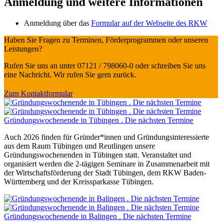
Anmeldung und weitere Informationen
Anmeldung über das
Formular auf der Webseite des RKW
Haben Sie Fragen zu Terminen, Förderprogrammen oder unseren
Leistungen?
Rufen Sie uns an unter 07121 / 798060-0 oder schreiben Sie uns
eine Nachricht. Wir rufen Sie gern zurück.
Zum Kontaktformular
Gründungswochenende in Tübingen . Die nächsten Termine
Auch 2026 finden für Gründer*innen und Gründungsinteressierte
aus dem Raum Tübingen und Reutlingen unsere
Gründungswochenenden in Tübingen statt. Veranstaltet und
organisiert werden die 2-tägigen Seminare in Zusammenarbeit mit
der Wirtschaftsförderung der Stadt Tübingen, dem RKW Baden-
Württemberg und der Kreissparkasse Tübingen.
Gründungswochenende in Balingen . Die nächsten Termine