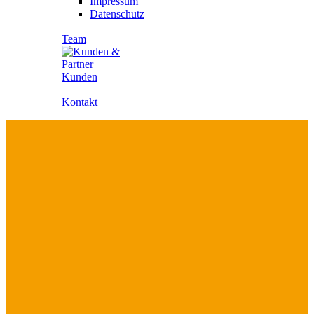
Impressum
Datenschutz
Team
Kunden
Kontakt