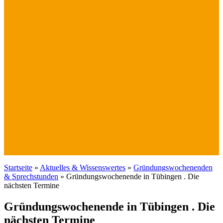
Startseite
»
Aktuelles & Wissenswertes
»
Gründungswochenenden
& Sprechstunden
»
Gründungswochenende in Tübingen . Die
nächsten Termine
Gründungswochenende in Tübingen . Die
nächsten Termine