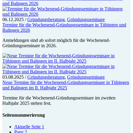
06.12.2025
/
Gründungsberatung
,
Gründungsseminare
Termine für die Wochenend-Gründungsseminare in Tübingen und
Balingen 2026
Anmeldungen sind ab sofort möglich für die Wochenend-
Gründungsseminare in 2026.
03.08.2025
/
Gründungsberatung
,
Gründungsseminare
Neue Termine für die Wochenend-Gründungsseminare in Tübingen
und Balingen im II. Halbjahr 2025
Termine für die Wochenend-Gründungsseminare im zweiten
Halbjahr 2025 stehen fest.
Seitennummerierung
Aktuelle Seite
1
Page
2