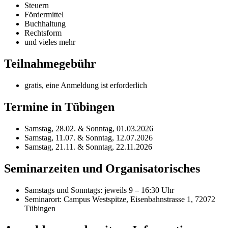
Steuern
Fördermittel
Buchhaltung
Rechtsform
und vieles mehr
Teilnahmegebühr
gratis, eine Anmeldung ist erforderlich
Termine in Tübingen
Samstag, 28.02. & Sonntag, 01.03.2026
Samstag, 11.07. & Sonntag, 12.07.2026
Samstag, 21.11. & Sonntag, 22.11.2026
Seminarzeiten und Organisatorisches
Samstags und Sonntags: jeweils 9 – 16:30 Uhr
Seminarort: Campus Westspitze, Eisenbahnstrasse 1, 72072
Tübingen