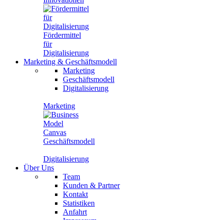
Fördermittel
für
Digitalisierung
Marketing
&
Geschäftsmodell
Marketing
Geschäftsmodell
Digitalisierung
Marketing
Geschäftsmodell
Digitalisierung
Über Uns
Team
Kunden & Partner
Kontakt
Statistiken
Anfahrt