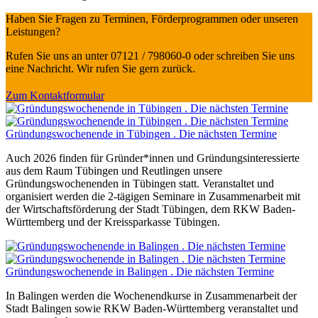
Haben Sie Fragen zu Terminen, Förderprogrammen oder unseren
Leistungen?
Rufen Sie uns an unter 07121 / 798060-0 oder schreiben Sie uns
eine Nachricht. Wir rufen Sie gern zurück.
Zum Kontaktformular
Gründungswochenende in Tübingen . Die nächsten Termine
Auch 2026 finden für Gründer*innen und Gründungsinteressierte
aus dem Raum Tübingen und Reutlingen unsere
Gründungswochenenden in Tübingen statt. Veranstaltet und
organisiert werden die 2-tägigen Seminare in Zusammenarbeit mit
der Wirtschaftsförderung der Stadt Tübingen, dem RKW Baden-
Württemberg und der Kreissparkasse Tübingen.
Gründungswochenende in Balingen . Die nächsten Termine
In Balingen werden die Wochenendkurse in Zusammenarbeit der
Stadt Balingen sowie RKW Baden-Württemberg veranstaltet und