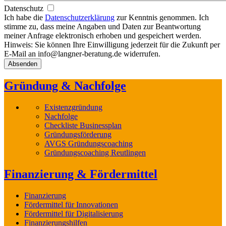
Datenschutz
Ich habe die
Datenschutzerklärung
zur Kenntnis genommen. Ich
stimme zu, dass meine Angaben und Daten zur Beantwortung
meiner Anfrage elektronisch erhoben und gespeichert werden.
Hinweis: Sie können Ihre Einwilligung jederzeit für die Zukunft per
E-Mail an info@langner-beratung.de widerrufen.
Gründung & Nachfolge
Existenzgründung
Nachfolge
Checkliste Businessplan
Gründungsförderung
AVGS Gründungscoaching
Gründungscoaching Reutlingen
Finanzierung & Fördermittel
Finanzierung
Fördermittel für Innovationen
Fördermittel für Digitalisierung
Finanzierungshilfen