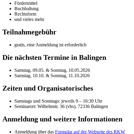
Fördermittel
Buchhaltung
Rechtsform
und vieles mehr
Teilnahmegebühr
gratis, eine Anmeldung ist erforderlich
Die nächsten Termine in Balingen
Samstag, 09.05. & Sonntag, 10.05.2026
Samstag, 10.10. & Sonntag, 11.10.2026
Zeiten und Organisatorisches
Samstags und Sonntags: jeweils 9 – 16:30 Uhr
Seminarort: Wilhelmstr. 36 (vhs), 72336 Balingen
Anmeldung und weitere Informationen
Anmeldung über das
Formular auf der Webseite des RKW