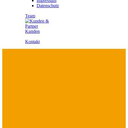
Impressum
Datenschutz
Team
Kunden
Kontakt