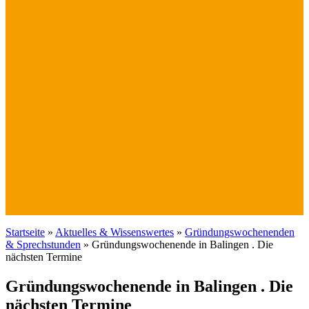
Startseite
»
Aktuelles & Wissenswertes
»
Gründungswochenenden
& Sprechstunden
»
Gründungswochenende in Balingen . Die
nächsten Termine
Gründungswochenende in Balingen . Die
nächsten Termine