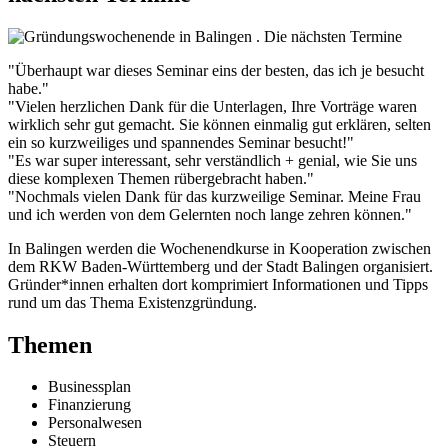
"Überhaupt war dieses Seminar eins der besten, das ich je besucht
habe."
"Vielen herzlichen Dank für die Unterlagen, Ihre Vorträge waren
wirklich sehr gut gemacht. Sie können einmalig gut erklären, selten
ein so kurzweiliges und spannendes Seminar besucht!"
"Es war super interessant, sehr verständlich + genial, wie Sie uns
diese komplexen Themen rübergebracht haben."
"Nochmals vielen Dank für das kurzweilige Seminar. Meine Frau
und ich werden von dem Gelernten noch lange zehren können."
In Balingen werden die Wochenendkurse in Kooperation zwischen
dem RKW Baden-Württemberg und der Stadt Balingen organisiert.
Gründer*innen erhalten dort komprimiert Informationen und Tipps
rund um das Thema Existenzgründung.
Themen
Businessplan
Finanzierung
Personalwesen
Steuern