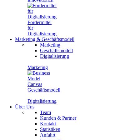
Fördermittel
für
Digitalisierung
Marketing
&
Geschäftsmodell
Marketing
Geschäftsmodell
Digitalisierung
Marketing
Geschäftsmodell
Digitalisierung
Über Uns
Team
Kunden & Partner
Kontakt
Statistiken
Anfahrt