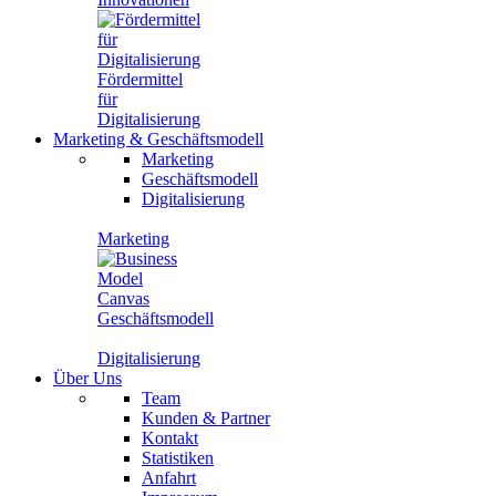
Fördermittel
für
Digitalisierung
Marketing
&
Geschäftsmodell
Marketing
Geschäftsmodell
Digitalisierung
Marketing
Geschäftsmodell
Digitalisierung
Über Uns
Team
Kunden & Partner
Kontakt
Statistiken
Anfahrt