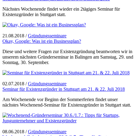
Nächstes Wochenende findet wieder ein 2tägiges Seminar für
Existenzgründer in Stuttgart statt.
21.08.2018
/
Gründungsseminare
Okay, Google: Was ist ein Businessplan?
Diese und weitere Fragen zur Existenzgründung beantworten wir in
unserem nächsten Gründerseminar in Balingen am Samstag, 29. und
Sonntag, 30. September.
02.07.2018
/
Gründungsseminare
Seminar für Existenzgründer in Stuttgart am 21. & 22. Juli 2018
Am Wochenende vor Beginn der Sommerferien findet unser
nächstes Wochenend-Seminar für Existenzgründer in Stuttgart statt.
08.06.2018
/
Gründungsseminare