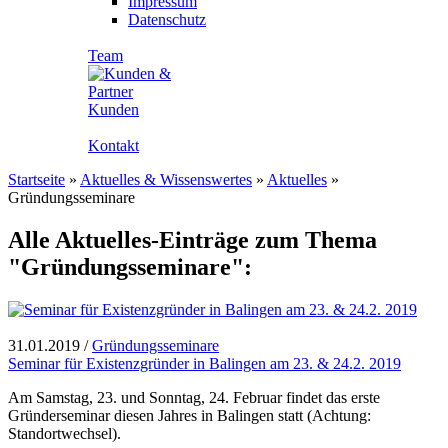
Impressum
Datenschutz
Team
Kunden
Kontakt
Startseite
»
Aktuelles & Wissenswertes
»
Aktuelles
»
Gründungsseminare
Alle Aktuelles-Einträge zum Thema
"Gründungsseminare":
31.01.2019
/
Gründungsseminare
Seminar für Existenzgründer in Balingen am 23. & 24.2. 2019
Am Samstag, 23. und Sonntag, 24. Februar findet das erste
Gründerseminar diesen Jahres in Balingen statt (Achtung:
Standortwechsel).