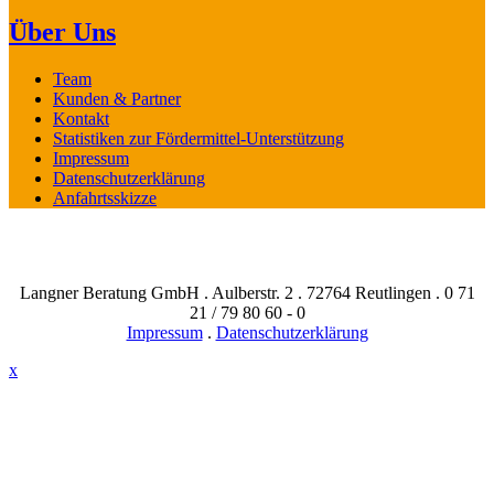
Über Uns
Team
Kunden & Partner
Kontakt
Statistiken zur Fördermittel-Unterstützung
Impressum
Datenschutzerklärung
Anfahrtsskizze
Langner Beratung GmbH . Aulberstr. 2 . 72764 Reutlingen . 0 71
21 / 79 80 60 - 0
Impressum
.
Datenschutzerklärung
x