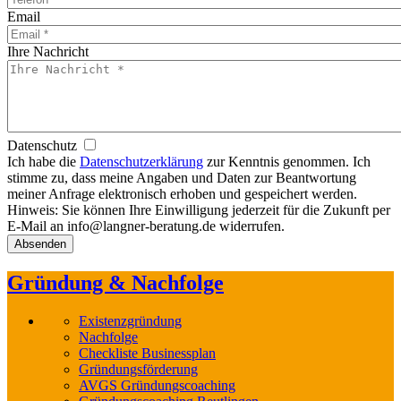
Email
Ihre Nachricht
Datenschutz
Ich habe die
Datenschutzerklärung
zur Kenntnis genommen. Ich
stimme zu, dass meine Angaben und Daten zur Beantwortung
meiner Anfrage elektronisch erhoben und gespeichert werden.
Hinweis: Sie können Ihre Einwilligung jederzeit für die Zukunft per
E-Mail an info@langner-beratung.de widerrufen.
Gründung & Nachfolge
Existenzgründung
Nachfolge
Checkliste Businessplan
Gründungsförderung
AVGS Gründungscoaching