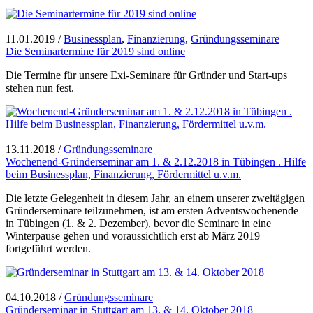
11.01.2019
/
Businessplan
,
Finanzierung
,
Gründungsseminare
Die Seminartermine für 2019 sind online
Die Termine für unsere Exi-Seminare für Gründer und Start-ups
stehen nun fest.
13.11.2018
/
Gründungsseminare
Wochenend-Gründerseminar am 1. & 2.12.2018 in Tübingen . Hilfe
beim Businessplan, Finanzierung, Fördermittel u.v.m.
Die letzte Gelegenheit in diesem Jahr, an einem unserer zweitägigen
Gründerseminare teilzunehmen, ist am ersten Adventswochenende
in Tübingen (1. & 2. Dezember), bevor die Seminare in eine
Winterpause gehen und voraussichtlich erst ab März 2019
fortgeführt werden.
04.10.2018
/
Gründungsseminare
Gründerseminar in Stuttgart am 13. & 14. Oktober 2018