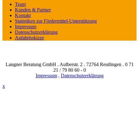
Team
Kunden & Partner
Kontakt
Statistiken zur Fördermittel-Unterstützung
Impressum
Datenschutzerklärung
Anfahrtsskizze
Langner Beratung GmbH . Aulberstr. 2 . 72764 Reutlingen . 0 71
21 / 79 80 60 - 0
Impressum
.
Datenschutzerklärung
x