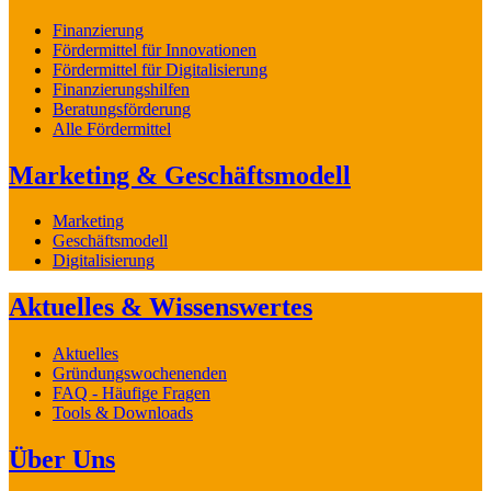
Finanzierung
Fördermittel für Innovationen
Fördermittel für Digitalisierung
Finanzierungshilfen
Beratungsförderung
Alle Fördermittel
Marketing & Geschäftsmodell
Marketing
Geschäftsmodell
Digitalisierung
Aktuelles & Wissenswertes
Aktuelles
Gründungswochenenden
FAQ - Häufige Fragen
Tools & Downloads
Über Uns