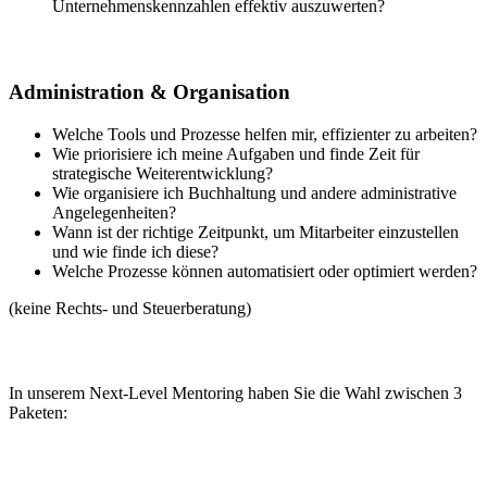
Unternehmenskennzahlen effektiv auszuwerten?
Administration & Organisation
Welche Tools und Prozesse helfen mir, effizienter zu arbeiten?
Wie priorisiere ich meine Aufgaben und finde Zeit für
strategische Weiterentwicklung?
Wie organisiere ich Buchhaltung und andere administrative
Angelegenheiten?
Wann ist der richtige Zeitpunkt, um Mitarbeiter einzustellen
und wie finde ich diese?
Welche Prozesse können automatisiert oder optimiert werden?
(keine Rechts- und Steuerberatung)
In unserem Next-Level Mentoring haben Sie die Wahl zwischen 3
Paketen: