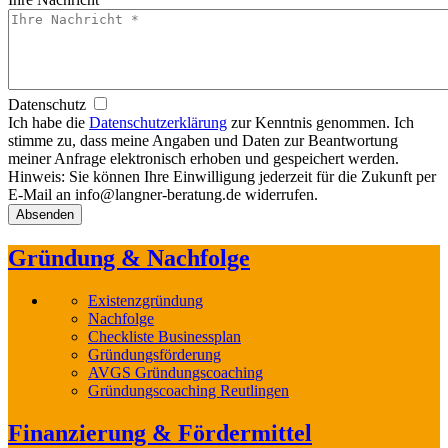
Datenschutz
Ich habe die
Datenschutzerklärung
zur Kenntnis genommen. Ich
stimme zu, dass meine Angaben und Daten zur Beantwortung
meiner Anfrage elektronisch erhoben und gespeichert werden.
Hinweis: Sie können Ihre Einwilligung jederzeit für die Zukunft per
E-Mail an info@langner-beratung.de widerrufen.
Gründung & Nachfolge
Existenzgründung
Nachfolge
Checkliste Businessplan
Gründungsförderung
AVGS Gründungscoaching
Gründungscoaching Reutlingen
Finanzierung & Fördermittel