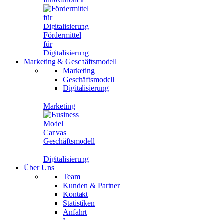
Fördermittel
für
Digitalisierung
Marketing
&
Geschäftsmodell
Marketing
Geschäftsmodell
Digitalisierung
Marketing
Geschäftsmodell
Digitalisierung
Über Uns
Team
Kunden & Partner
Kontakt
Statistiken
Anfahrt