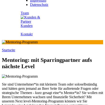
Impressum
Datenschutz
Team
Kunden
Kontakt
Startseite
Mentoring: mit Sparringpartner aufs
nächste Level
Sie sind Unternehmer*in mit kleinem Team oder soloselbständig
und hätten gern jemand an Ihrer Seite für auftretende Fragen oder
strategische Themen - kurz gesagt eine*n Mentor*in? Sie wollen mit
Ihrem Unternehmen wachsen und finanzielle Sicherheit? Mit
unserem Next level-Mentoring-Programm können wir Sie