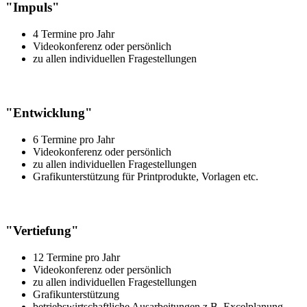
"Impuls"
4 Termine pro Jahr
Videokonferenz oder persönlich
zu allen individuellen Fragestellungen
"Entwicklung"
6 Termine pro Jahr
Videokonferenz oder persönlich
zu allen individuellen Fragestellungen
Grafikunterstützung für Printprodukte, Vorlagen etc.
"Vertiefung"
12 Termine pro Jahr
Videokonferenz oder persönlich
zu allen individuellen Fragestellungen
Grafikunterstützung
betriebswirtschaftliche Ausarbeitungen z.B. Excelplanung