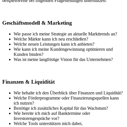
beispielsweise bei folgenden Fragestellungen unterstützen:
Geschäftsmodell & Marketing
Wie passe ich meine Strategie an aktuelle Markttrends an?
Welche Märkte kann ich neu erschließen?
Welche neuen Leistungen kann ich anbieten?
Wie kann ich meine Kundengewinnung optimieren und
Kunden binden?
Was ist meine langfristige Vision für das Unternehmen?
Finanzen & Liquidität
Wie behalte ich den Überblick über Finanzen und Liquidität?
Welche Förderprogramme oder Finanzierungsquellen kann
ich nutzen?
Benötige ich zusätzliches Kapital für das Wachstum?
Wie bereite ich mich auf Banktermine oder
Investorengespräche vor?
Welche Tools unterstützen mich dabei,