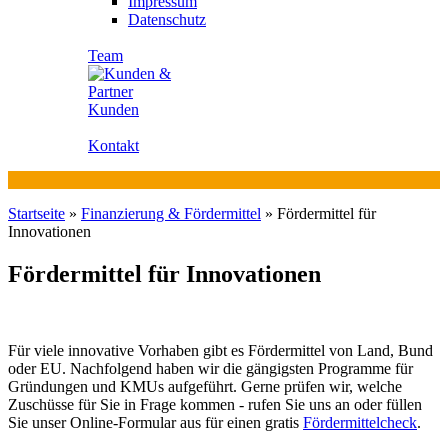
Impressum
Datenschutz
Team
Kunden
Kontakt
Startseite
»
Finanzierung & Fördermittel
»
Fördermittel für
Innovationen
Fördermittel für Innovationen
Für viele innovative Vorhaben gibt es Fördermittel von Land, Bund
oder EU. Nachfolgend haben wir die gängigsten Programme für
Gründungen und KMUs aufgeführt. Gerne prüfen wir, welche
Zuschüsse für Sie in Frage kommen - rufen Sie uns an oder füllen
Sie unser Online-Formular aus für einen gratis
Fördermittelcheck
.