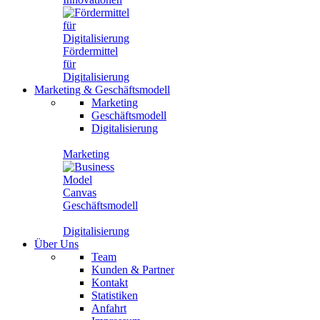
Fördermittel
für
Digitalisierung
Marketing
&
Geschäftsmodell
Marketing
Geschäftsmodell
Digitalisierung
Marketing
Geschäftsmodell
Digitalisierung
Über Uns
Team
Kunden & Partner
Kontakt
Statistiken
Anfahrt