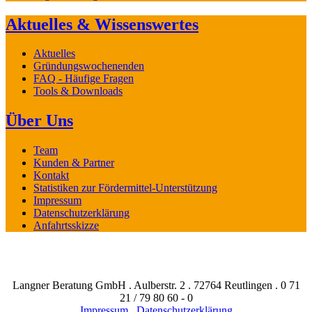
Aktuelles & Wissenswertes
Aktuelles
Gründungswochenenden
FAQ - Häufige Fragen
Tools & Downloads
Über Uns
Team
Kunden & Partner
Kontakt
Statistiken zur Fördermittel-Unterstützung
Impressum
Datenschutzerklärung
Anfahrtsskizze
Langner Beratung GmbH . Aulberstr. 2 . 72764 Reutlingen . 0 71
21 / 79 80 60 - 0
Impressum
.
Datenschutzerklärung