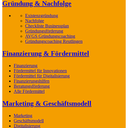
Gründung & Nachfolge
Existenzgründung
Nachfolge
Checkliste Businessplan
Gründungsförderung
AVGS Gründungscoaching
Gründungscoaching Reutlingen
Finanzierung & Fördermittel
Finanzierung
Fördermittel für Innovationen
Fördermittel für Digitalisierung
Finanzierungshilfen
Beratungsförderung
Alle Fördermittel
Marketing & Geschäftsmodell
Marketing
Geschäftsmodell
Digitalisierung