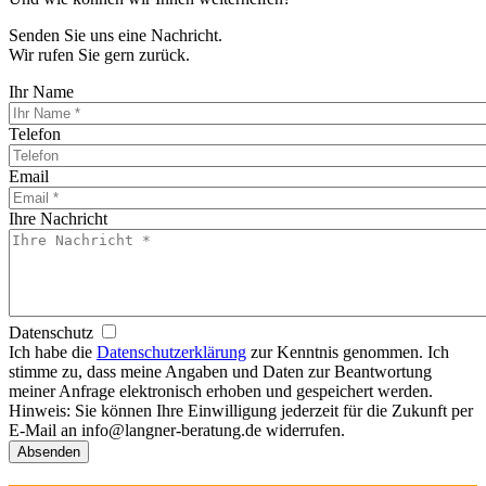
Senden Sie uns eine Nachricht.
Wir rufen Sie gern zurück.
Ihr Name
Telefon
Email
Ihre Nachricht
Datenschutz
Ich habe die
Datenschutzerklärung
zur Kenntnis genommen. Ich
stimme zu, dass meine Angaben und Daten zur Beantwortung
meiner Anfrage elektronisch erhoben und gespeichert werden.
Hinweis: Sie können Ihre Einwilligung jederzeit für die Zukunft per
E-Mail an info@langner-beratung.de widerrufen.