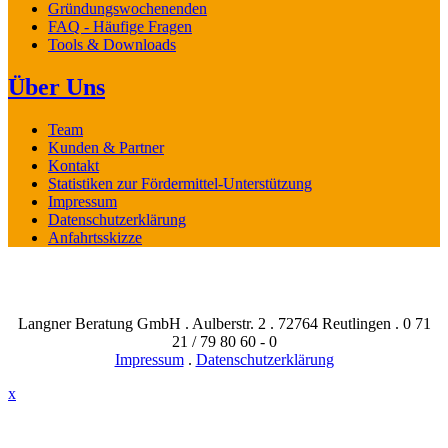
Gründungswochenenden
FAQ - Häufige Fragen
Tools & Downloads
Über Uns
Team
Kunden & Partner
Kontakt
Statistiken zur Fördermittel-Unterstützung
Impressum
Datenschutzerklärung
Anfahrtsskizze
Langner Beratung GmbH . Aulberstr. 2 . 72764 Reutlingen . 0 71
21 / 79 80 60 - 0
Impressum
.
Datenschutzerklärung
x