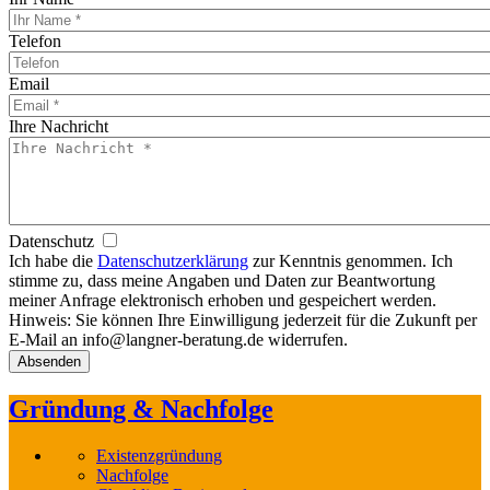
Telefon
Email
Ihre Nachricht
Datenschutz
Ich habe die
Datenschutzerklärung
zur Kenntnis genommen. Ich
stimme zu, dass meine Angaben und Daten zur Beantwortung
meiner Anfrage elektronisch erhoben und gespeichert werden.
Hinweis: Sie können Ihre Einwilligung jederzeit für die Zukunft per
E-Mail an info@langner-beratung.de widerrufen.
Gründung & Nachfolge
Existenzgründung
Nachfolge