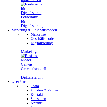
Fördermittel
für
Digitalisierung
Marketing
&
Geschäftsmodell
Marketing
Geschäftsmodell
Digitalisierung
Marketing
Geschäftsmodell
Digitalisierung
Über Uns
Team
Kunden & Partner
Kontakt
Statistiken
Anfahrt