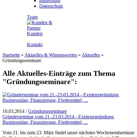
Impressum
Datenschutz
Team
Kunden
Kontakt
Startseite
»
Aktuelles & Wissenswertes
»
Aktuelles
»
Gründungsseminare
Alle Aktuelles-Einträge zum Thema
"Gründungsseminare":
10.03.2014
/
Gründungsseminare
Gründerseminar vom 21.-23.03.2014 - Existenzgründung,
Businessplan, Finanzierung, Fördermittel, ...
Vom 21. bis zum 23. März findet unser nächstes Wochenendseminar