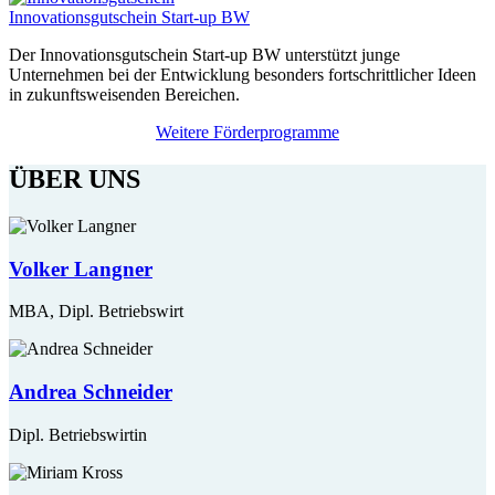
Innovationsgutschein Start-up BW
Der Innovationsgutschein Start-up BW unterstützt junge
Unternehmen bei der Entwicklung besonders fortschrittlicher Ideen
in zukunftsweisenden Bereichen.
Weitere Förderprogramme
ÜBER UNS
Volker Langner
MBA, Dipl. Betriebswirt
Andrea Schneider
Dipl. Betriebswirtin