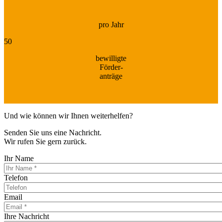
pro Jahr
50
bewilligte
Förder-
anträge
Und wie können wir Ihnen weiterhelfen?
Senden Sie uns eine Nachricht.
Wir rufen Sie gern zurück.
Ihr Name
Telefon
Email
Ihre Nachricht