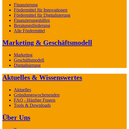
Finanzierung
Fördermittel für Innovationen
Fördermittel für Digitalisierung
Finanzierungshilfen
Beratungsförderung
Alle Fördermittel
Marketing & Geschäftsmodell
Marketing
Geschäftsmodell
Digitalisierung
Aktuelles & Wissenswertes
Aktuelles
Gründungswochenenden
FAQ - Häufige Fragen
Tools & Downloads
Über Uns