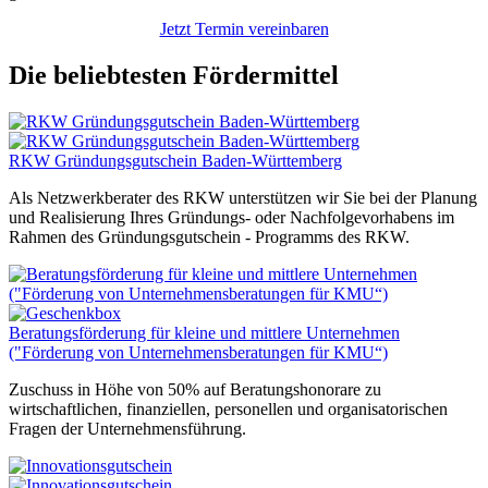
Jetzt Termin vereinbaren
Die beliebtesten Fördermittel
RKW Gründungsgutschein Baden-Württemberg
Als Netzwerkberater des RKW unterstützen wir Sie bei der Planung
und Realisierung Ihres Gründungs- oder Nachfolgevorhabens im
Rahmen des Gründungsgutschein - Programms des RKW.
Beratungsförderung für kleine und mittlere Unternehmen
("Förderung von Unternehmensberatungen für KMU“)
Zuschuss in Höhe von 50% auf Beratungshonorare zu
wirtschaftlichen, finanziellen, personellen und organisatorischen
Fragen der Unternehmensführung.