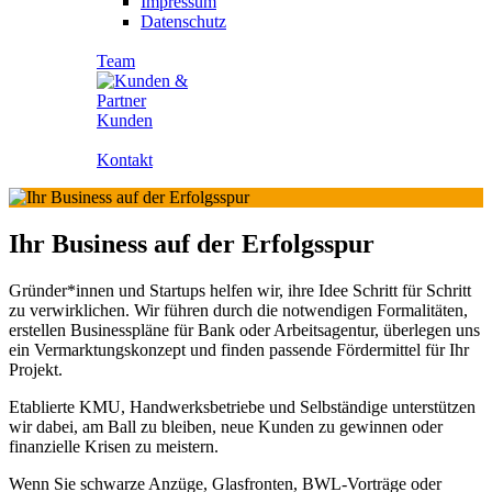
Impressum
Datenschutz
Team
Kunden
Kontakt
Ihr Business auf der Erfolgsspur
Gründer*innen und Startups helfen wir, ihre Idee Schritt für Schritt
zu verwirklichen. Wir führen durch die notwendigen Formalitäten,
erstellen Businesspläne für Bank oder Arbeitsagentur, überlegen uns
ein Vermarktungskonzept und finden passende Fördermittel für Ihr
Projekt.
Etablierte KMU, Handwerksbetriebe und Selbständige unterstützen
wir dabei, am Ball zu bleiben, neue Kunden zu gewinnen oder
finanzielle Krisen zu meistern.
Wenn Sie schwarze Anzüge, Glasfronten, BWL-Vorträge oder