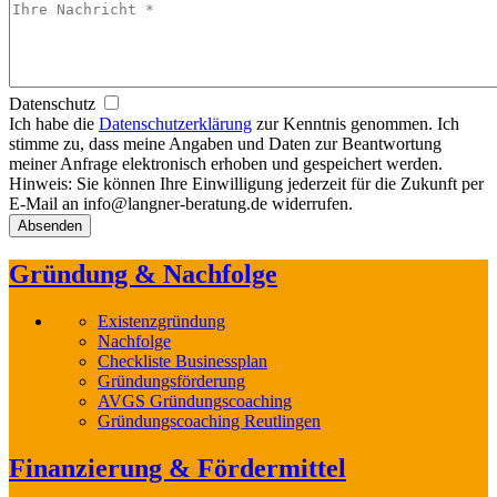
Datenschutz
Ich habe die
Datenschutzerklärung
zur Kenntnis genommen. Ich
stimme zu, dass meine Angaben und Daten zur Beantwortung
meiner Anfrage elektronisch erhoben und gespeichert werden.
Hinweis: Sie können Ihre Einwilligung jederzeit für die Zukunft per
E-Mail an info@langner-beratung.de widerrufen.
Gründung & Nachfolge
Existenzgründung
Nachfolge
Checkliste Businessplan
Gründungsförderung
AVGS Gründungscoaching
Gründungscoaching Reutlingen
Finanzierung & Fördermittel