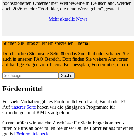
höchstdotierten Unternehmer-Wettbewerbe in Deutschland, werden
auch 2026 wieder "Vorbilder, die neue Wege gehen" gesucht.
Mehr aktuelle News
Suchen Sie Infos zu einem speziellen Thema?
Durchsuchen Sie unsere Seite über das Suchfeld oder schauen Sie
auch in unseren FAQ-Bereich. Dort finden Sie weitere Antworten
auf häufige Fragen zum Thema Businessplan, Fördermittel, u.ä.m.
Fördermittel
Für viele Vorhaben gibt es Fördermittel von Land, Bund oder EU.
Auf
unserer Seite
haben wir die gängigsten Programme für
Gründungen und KMUs aufgeführt.
Gerne prüfen wir, welche Zuschüsse für Sie in Frage kommen -
rufen Sie uns an oder füllen Sie unser Online-Formular aus für einen
gratis
Fördermittelcheck
.